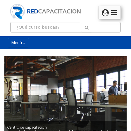
Menú
Centro de capacitación