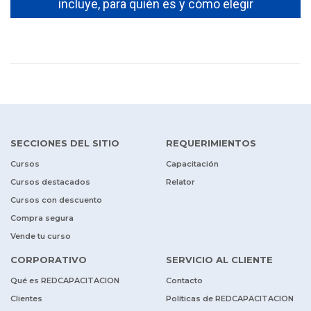
incluye, para quién es y cómo elegir
SECCIONES DEL SITIO
REQUERIMIENTOS
Cursos
Capacitación
Cursos destacados
Relator
Cursos con descuento
Compra segura
Vende tu curso
CORPORATIVO
SERVICIO AL CLIENTE
Qué es REDCAPACITACION
Contacto
Clientes
Políticas de REDCAPACITACION