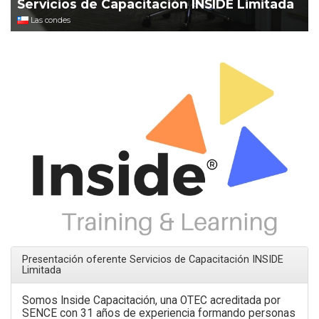
Servicios de Capacitación INSIDE Limitada
Las condes
Presentación oferente Servicios de Capacitación INSIDE
Limitada
Somos Inside Capacitación, una OTEC acreditada por
SENCE con 31 años de experiencia formando personas