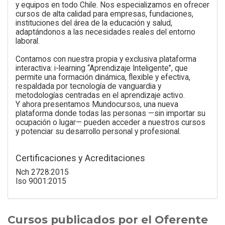
y equipos en todo Chile. Nos especializamos en ofrecer
cursos de alta calidad para empresas, fundaciones,
instituciones del área de la educación y salud,
adaptándonos a las necesidades reales del entorno
laboral.
Contamos con nuestra propia y exclusiva plataforma
interactiva: i-learning “Aprendizaje Inteligente”, que
permite una formación dinámica, flexible y efectiva,
respaldada por tecnología de vanguardia y
metodologías centradas en el aprendizaje activo.
Y ahora presentamos Mundocursos, una nueva
plataforma donde todas las personas —sin importar su
ocupación o lugar— pueden acceder a nuestros cursos
y potenciar su desarrollo personal y profesional.
Certificaciones y Acreditaciones
Nch 2728:2015
Iso 9001:2015
Cursos publicados por el Oferente