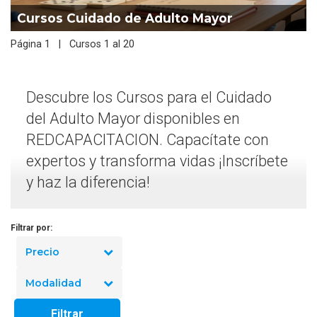
Cursos Cuidado de Adulto Mayor
Página 1 | Cursos 1 al 20
Descubre los Cursos para el Cuidado
del Adulto Mayor disponibles en
REDCAPACITACION. Capacítate con
expertos y transforma vidas ¡Inscríbete
y haz la diferencia!
Filtrar por:
Precio
Modalidad
Filtrar