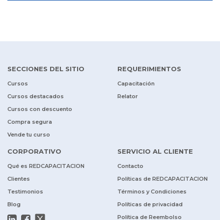
SECCIONES DEL SITIO
REQUERIMIENTOS
Cursos
Capacitación
Cursos destacados
Relator
Cursos con descuento
Compra segura
Vende tu curso
CORPORATIVO
SERVICIO AL CLIENTE
Qué es REDCAPACITACION
Contacto
Clientes
Políticas de REDCAPACITACION
Testimonios
Términos y Condiciones
Blog
Políticas de privacidad
Política de Reembolso