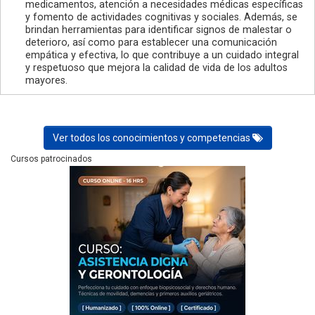
medicamentos, atención a necesidades médicas específicas
y fomento de actividades cognitivas y sociales. Además, se
brindan herramientas para identificar signos de malestar o
deterioro, así como para establecer una comunicación
empática y efectiva, lo que contribuye a un cuidado integral
y respetuoso que mejora la calidad de vida de los adultos
mayores.
Ver todos los conocimientos y competencias
Cursos patrocinados