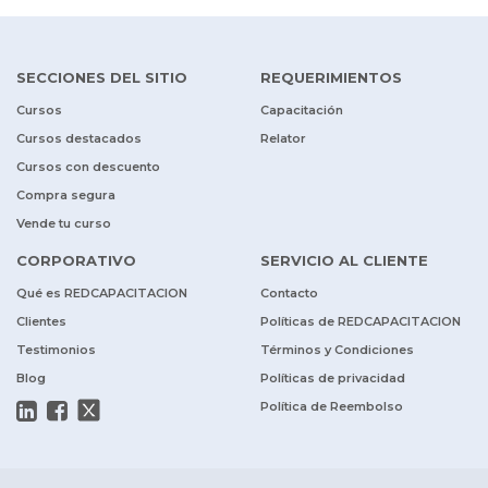
SECCIONES DEL SITIO
REQUERIMIENTOS
Cursos
Capacitación
Cursos destacados
Relator
Cursos con descuento
Compra segura
Vende tu curso
CORPORATIVO
SERVICIO AL CLIENTE
Qué es REDCAPACITACION
Contacto
Clientes
Políticas de REDCAPACITACION
Testimonios
Términos y Condiciones
Blog
Políticas de privacidad
Política de Reembolso