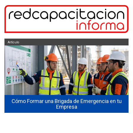
Artículo
Cómo Formar una Brigada de Emergencia en tu
Empresa