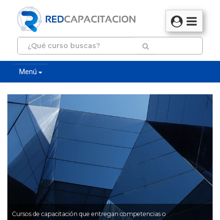
Menú
Cursos de capacitación que entregan competencias o