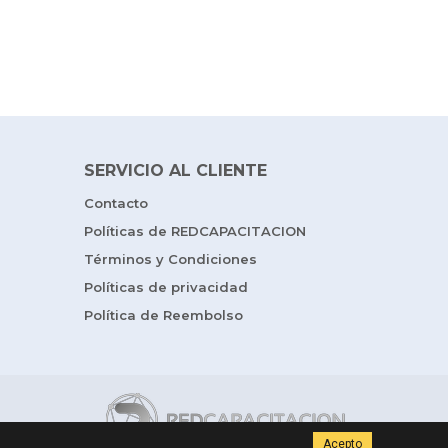
SERVICIO AL CLIENTE
Contacto
Políticas de REDCAPACITACION
Términos y Condiciones
Políticas de privacidad
Política de Reembolso
Acepto