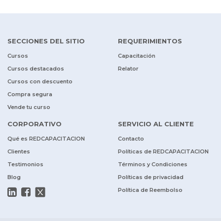
SECCIONES DEL SITIO
REQUERIMIENTOS
Cursos
Capacitación
Cursos destacados
Relator
Cursos con descuento
Compra segura
Vende tu curso
CORPORATIVO
SERVICIO AL CLIENTE
Qué es REDCAPACITACION
Contacto
Clientes
Políticas de REDCAPACITACION
Testimonios
Términos y Condiciones
Blog
Políticas de privacidad
Política de Reembolso