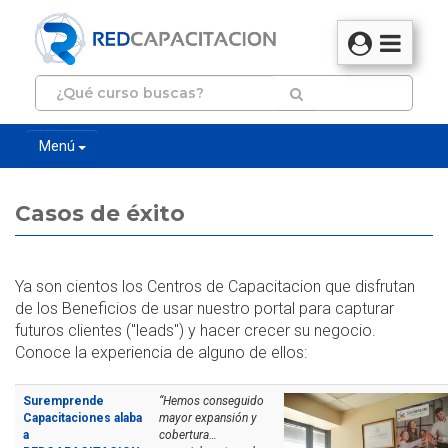
Menú
Casos de éxito
Ya son cientos los Centros de Capacitacion que disfrutan
de los Beneficios de usar nuestro portal para capturar
futuros clientes ("leads") y hacer crecer su negocio.
Conoce la experiencia de alguno de ellos:
Suremprende
“Hemos conseguido
Capacitaciones alaba
mayor expansión y
a
cobertura…