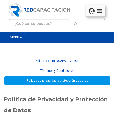
Menú
Políticas de REDCAPACITACION
Términos y Condiciones
Política de privacidad y protección de datos
Política de Privacidad y Protección
de Datos