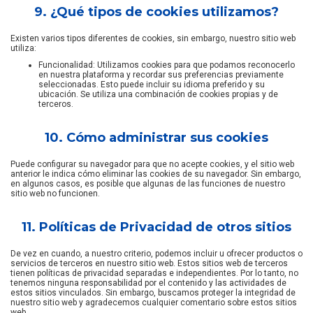
9. ¿Qué tipos de cookies utilizamos?
Existen varios tipos diferentes de cookies, sin embargo, nuestro sitio web
utiliza:
Funcionalidad: Utilizamos cookies para que podamos reconocerlo
en nuestra plataforma y recordar sus preferencias previamente
seleccionadas. Esto puede incluir su idioma preferido y su
ubicación. Se utiliza una combinación de cookies propias y de
terceros.
10. Cómo administrar sus cookies
Puede configurar su navegador para que no acepte cookies, y el sitio web
anterior le indica cómo eliminar las cookies de su navegador. Sin embargo,
en algunos casos, es posible que algunas de las funciones de nuestro
sitio web no funcionen.
11. Políticas de Privacidad de otros sitios
De vez en cuando, a nuestro criterio, podemos incluir u ofrecer productos o
servicios de terceros en nuestro sitio web. Estos sitios web de terceros
tienen políticas de privacidad separadas e independientes. Por lo tanto, no
tenemos ninguna responsabilidad por el contenido y las actividades de
estos sitios vinculados. Sin embargo, buscamos proteger la integridad de
nuestro sitio web y agradecemos cualquier comentario sobre estos sitios
web.