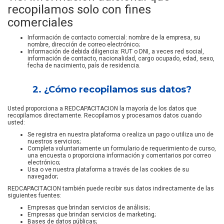
recopilamos solo con fines
comerciales
Información de contacto comercial: nombre de la empresa, su
nombre, dirección de correo electrónico;
Información de debida diligencia: RUT o DNI, a veces red social,
información de contacto, nacionalidad, cargo ocupado, edad, sexo,
fecha de nacimiento, país de residencia.
2. ¿Cómo recopilamos sus datos?
Usted proporciona a REDCAPACITACION la mayoría de los datos que
recopilamos directamente. Recopilamos y procesamos datos cuando
usted:
Se registra en nuestra plataforma o realiza un pago o utiliza uno de
nuestros servicios;
Completa voluntariamente un formulario de requerimiento de curso,
una encuesta o proporciona información y comentarios por correo
electrónico;
Usa o ve nuestra plataforma a través de las cookies de su
navegador;
REDCAPACITACION también puede recibir sus datos indirectamente de las
siguientes fuentes:
Empresas que brindan servicios de análisis;
Empresas que brindan servicios de marketing;
Bases de datos públicas;