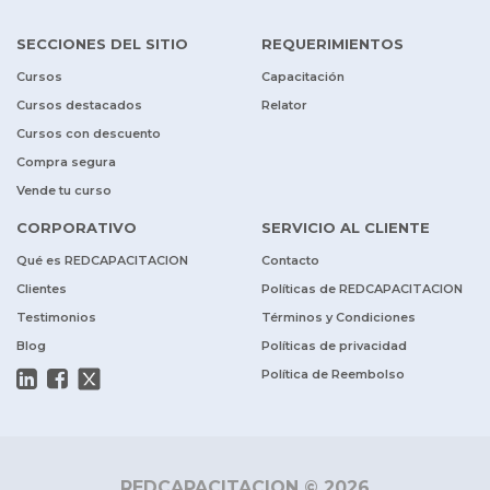
SECCIONES DEL SITIO
REQUERIMIENTOS
Cursos
Capacitación
Cursos destacados
Relator
Cursos con descuento
Compra segura
Vende tu curso
CORPORATIVO
SERVICIO AL CLIENTE
Qué es REDCAPACITACION
Contacto
Clientes
Políticas de REDCAPACITACION
Testimonios
Términos y Condiciones
Blog
Políticas de privacidad
Política de Reembolso
REDCAPACITACION © 2026