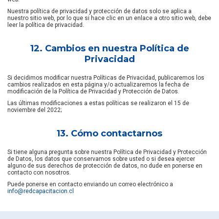
Nuestra política de privacidad y protección de datos solo se aplica a
nuestro sitio web, por lo que si hace clic en un enlace a otro sitio web, debe
leer la política de privacidad.
12. Cambios en nuestra Política de
Privacidad
Si decidimos modificar nuestra Políticas de Privacidad, publicaremos los
cambios realizados en esta página y/o actualizaremos la fecha de
modificación de la Política de Privacidad y Protección de Datos.
Las últimas modificaciones a estas políticas se realizaron el 15 de
noviembre del 2022;
13. Cómo contactarnos
Si tiene alguna pregunta sobre nuestra Política de Privacidad y Protección
de Datos, los datos que conservamos sobre usted o si desea ejercer
alguno de sus derechos de protección de datos, no dude en ponerse en
contacto con nosotros.
Puede ponerse en contacto enviando un correo electrónico a
info@redcapacitacion.cl