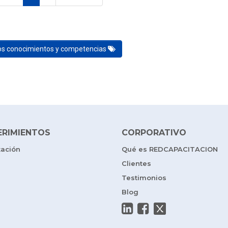
los conocimientos y competencias
ERIMIENTOS
CORPORATIVO
tación
Qué es REDCAPACITACION
Clientes
Testimonios
Blog