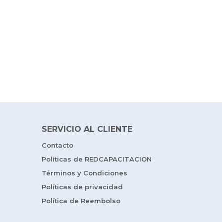
SERVICIO AL CLIENTE
Contacto
Políticas de REDCAPACITACION
Términos y Condiciones
Políticas de privacidad
Política de Reembolso