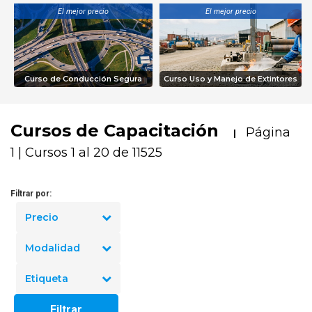
El mejor precio
El mejor precio
Curso de Conducción Segura
Curso Uso y Manejo de Extintores
Cursos de Capacitación
Página
|
1 | Cursos 1 al 20 de 11525
Filtrar por:
Precio
Modalidad
Etiqueta
Filtrar