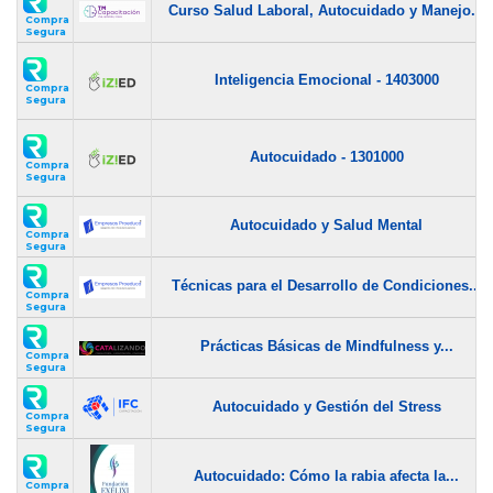
Curso Salud Laboral, Autocuidado y Manejo...
Compra
Segura
Inteligencia Emocional - 1403000
Compra
Segura
Autocuidado - 1301000
Compra
Segura
Autocuidado y Salud Mental
Compra
Segura
Técnicas para el Desarrollo de Condiciones...
Compra
Segura
Prácticas Básicas de Mindfulness y...
Compra
Segura
Autocuidado y Gestión del Stress
Compra
Segura
Autocuidado: Cómo la rabia afecta la...
Compra