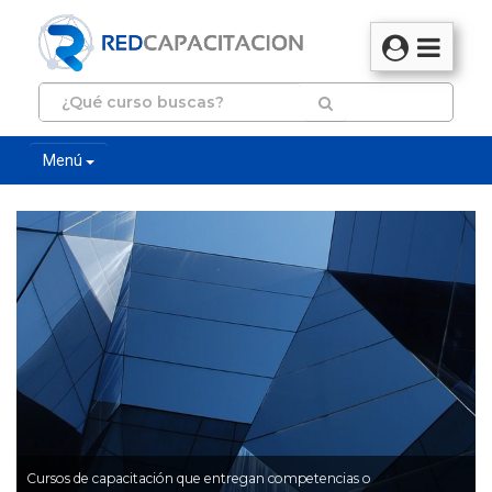
Menú
Cursos de capacitación que entregan competencias o