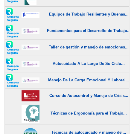
Segura
Equipos de Trabajo Resilientes y Buenas...
Compra
Segura
Fundamentos para el Desarrollo de Trabajo...
Compra
Segura
Taller de gestión y manejo de emociones...
Compra
Segura
Autocuidado A Lo Largo De Su Ciclo...
Compra
Segura
Manejo De La Carga Emocional Y Laboral...
Compra
Segura
Curso de Autocontrol y Manejo de Crisis...
Técnicas de Ergonomía para el Trabajo...
Técnicas de autocuidado y manejo del...