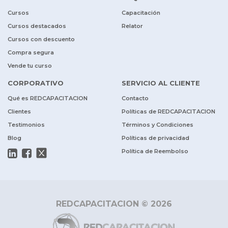
Cursos
Capacitación
Cursos destacados
Relator
Cursos con descuento
Compra segura
Vende tu curso
CORPORATIVO
SERVICIO AL CLIENTE
Qué es REDCAPACITACION
Contacto
Clientes
Políticas de REDCAPACITACION
Testimonios
Términos y Condiciones
Blog
Políticas de privacidad
Política de Reembolso
REDCAPACITACION © 2026