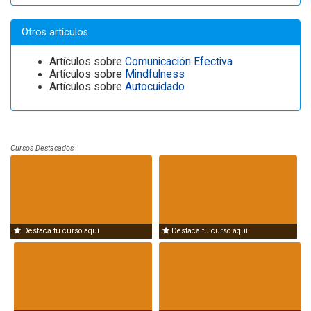
Otros artículos
Artículos sobre
Comunicación Efectiva
Artículos sobre
Mindfulness
Artículos sobre
Autocuidado
Cursos Destacados
Destaca tu curso aquí
Destaca tu curso aquí