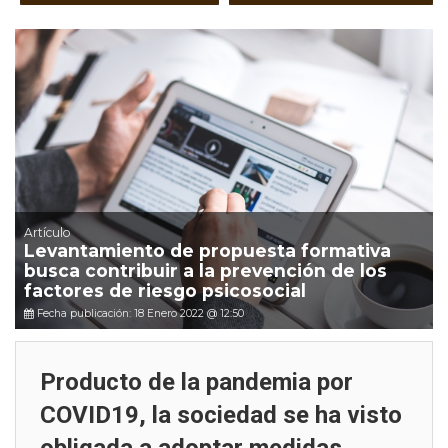
Artículo
Levantamiento de propuesta formativa
busca contribuir a la prevención de los
factores de riesgo psicosocial
Fecha publicación: 18 Enero 2022 @ 12:50
Producto de la pandemia por
COVID19, la sociedad se ha visto