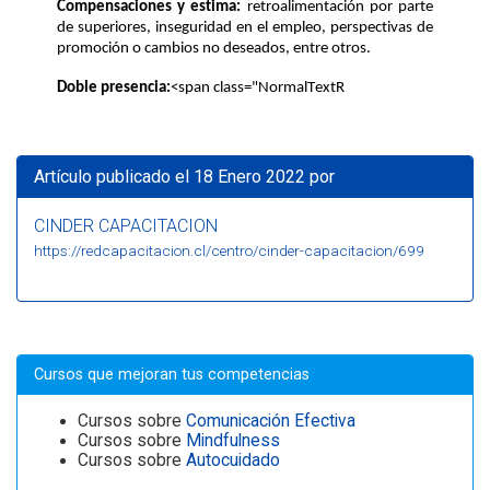
Compensaciones y estima
:
 retroalimentación por parte 
de superiores, inseguridad
en el empleo, perspectivas de 
promoción o cambios no deseados, entre otros
.
Doble presencia
:
<span class="NormalTextR
Artículo publicado el 18 Enero 2022 por
CINDER CAPACITACION
https://redcapacitacion.cl/centro/cinder-capacitacion/699
Cursos que mejoran tus competencias
Cursos sobre
Comunicación Efectiva
Cursos sobre
Mindfulness
Cursos sobre
Autocuidado