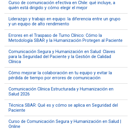
Curso de comunicación efectiva en Chile: qué incluye, a
quién está dirigido y cómo elegir el mejor
Liderazgo y trabajo en equipo: la diferencia entre un grupo
y un equipo de alto rendimiento
Errores en el Traspaso de Turno Clínico: Cómo la
Metodología SBAR y la Humanización Protegen al Paciente
Comunicación Segura y Humanización en Salud: Claves
para la Seguridad del Paciente y la Gestión de Calidad
Clínica
Cómo mejorar la colaboración en tu equipo y evitar la
pérdida de tiempo por errores de comunicación
Comunicación Clínica Estructurada y Humanización en
Salud 2026
Técnica SBAR: Qué es y cómo se aplica en Seguridad del
Paciente
Curso de Comunicación Segura y Humanización en Salud |
Online