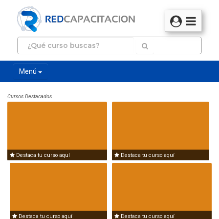
Menú
Cursos Destacados
Destaca tu curso aquí
Destaca tu curso aquí
Destaca tu curso aquí
Destaca tu curso aquí