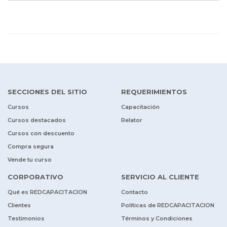
SECCIONES DEL SITIO
REQUERIMIENTOS
Cursos
Capacitación
Cursos destacados
Relator
Cursos con descuento
Compra segura
Vende tu curso
CORPORATIVO
SERVICIO AL CLIENTE
Qué es REDCAPACITACION
Contacto
Clientes
Políticas de REDCAPACITACION
Testimonios
Términos y Condiciones