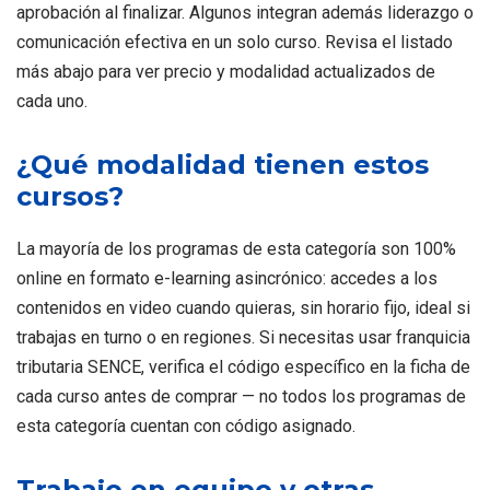
aprobación al finalizar. Algunos integran además liderazgo o
comunicación efectiva en un solo curso. Revisa el listado
más abajo para ver precio y modalidad actualizados de
cada uno.
¿Qué modalidad tienen estos
cursos?
La mayoría de los programas de esta categoría son 100%
online en formato e-learning asincrónico: accedes a los
contenidos en video cuando quieras, sin horario fijo, ideal si
trabajas en turno o en regiones. Si necesitas usar franquicia
tributaria SENCE, verifica el código específico en la ficha de
cada curso antes de comprar — no todos los programas de
esta categoría cuentan con código asignado.
Trabajo en equipo y otras