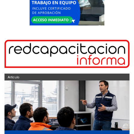
Artículo