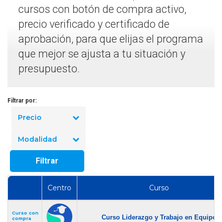
cursos con botón de compra activo,
precio verificado y certificado de
aprobación, para que elijas el programa
que mejor se ajusta a tu situación y
presupuesto.
Filtrar por:
Precio
Modalidad
Filtrar
Centro
Curso
Curso con
Curso Liderazgo y Trabajo en Equipo
compra