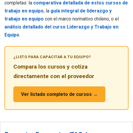
completas: la
comparativa detallada de estos cursos de
trabajo en equipo
, la
guía integral de liderazgo y
trabajo en equipo
con el marco normativo chileno, o el
análisis detallado del curso Liderazgo y Trabajo en
Equipo
.
¿LISTO PARA CAPACITAR A TU EQUIPO?
Compara los cursos y cotiza
directamente con el proveedor
Ver listado completo de cursos →