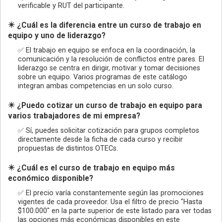
verificable y RUT del participante.
✴️ ¿Cuál es la diferencia entre un curso de trabajo en
equipo y uno de liderazgo?
✅ El trabajo en equipo se enfoca en la coordinación, la
comunicación y la resolución de conflictos entre pares. El
liderazgo se centra en dirigir, motivar y tomar decisiones
sobre un equipo. Varios programas de este catálogo
integran ambas competencias en un solo curso.
✴️ ¿Puedo cotizar un curso de trabajo en equipo para
varios trabajadores de mi empresa?
✅ Sí, puedes solicitar cotización para grupos completos
directamente desde la ficha de cada curso y recibir
propuestas de distintos OTECs.
✴️ ¿Cuál es el curso de trabajo en equipo más
económico disponible?
✅ El precio varía constantemente según las promociones
vigentes de cada proveedor. Usa el filtro de precio "Hasta
$100.000" en la parte superior de este listado para ver todas
las opciones más económicas disponibles en este