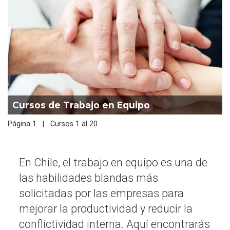
Cursos de Trabajo en Equipo
Página 1 | Cursos 1 al 20
En Chile, el trabajo en equipo es una de
las habilidades blandas más
solicitadas por las empresas para
mejorar la productividad y reducir la
conflictividad interna. Aquí encontrarás