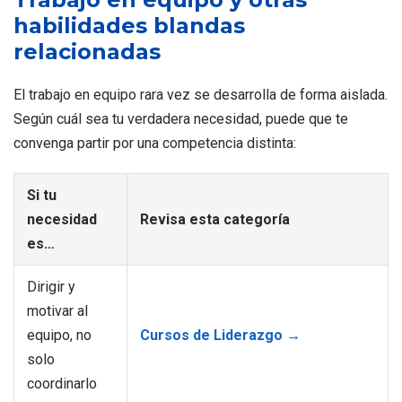
habilidades blandas
relacionadas
El trabajo en equipo rara vez se desarrolla de forma aislada.
Según cuál sea tu verdadera necesidad, puede que te
convenga partir por una competencia distinta:
Si tu
necesidad
Revisa esta categoría
es…
Dirigir y
motivar al
equipo, no
Cursos de Liderazgo →
solo
coordinarlo