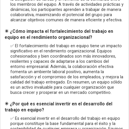
los miembros del equipo. A través de actividades prácticas y
dinámicas, los participantes aprenden a trabajar de manera
colaborativa, maximizando el potencial del grupo para
alcanzar objetivos comunes de manera eficiente y efectiva.
✴️ ¿Cómo impacta el fortalecimiento del trabajo en
equipo en el rendimiento organizacional?
✅ El fortalecimiento del trabajo en equipo tiene un impacto
significativo en el rendimiento organizacional. Equipos
cohesionados y bien coordinados son más innovadores,
resilientes y capaces de adaptarse a los cambios del
entorno empresarial. Además, la colaboración efectiva
fomenta un ambiente laboral positivo, aumenta la
satisfacción y el compromiso de los empleados, y mejora la
calidad del trabajo entregado. En resumen, un equipo sólido
es un activo invaluable para cualquier organización que
busca crecer y prosperar en un mercado competitivo.
✴️ ¿Por qué es esencial invertir en el desarrollo del
trabajo en equipo?
✅ Es esencial invertir en el desarrollo del trabajo en equipo
porque constituye la base fundamental para el éxito y la
sostenibilidad de cualquier empresa u organización. Equipos