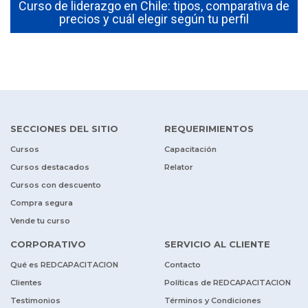
Curso de liderazgo en Chile: tipos, comparativa de
precios y cuál elegir según tu perfil
SECCIONES DEL SITIO
REQUERIMIENTOS
Cursos
Capacitación
Cursos destacados
Relator
Cursos con descuento
Compra segura
Vende tu curso
CORPORATIVO
SERVICIO AL CLIENTE
Qué es REDCAPACITACION
Contacto
Clientes
Políticas de REDCAPACITACION
Testimonios
Términos y Condiciones