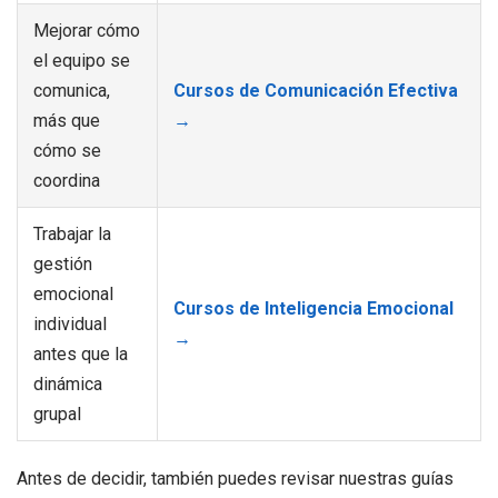
Mejorar cómo
el equipo se
comunica,
Cursos de Comunicación Efectiva
más que
→
cómo se
coordina
Trabajar la
gestión
emocional
Cursos de Inteligencia Emocional
individual
→
antes que la
dinámica
grupal
Antes de decidir, también puedes revisar nuestras guías