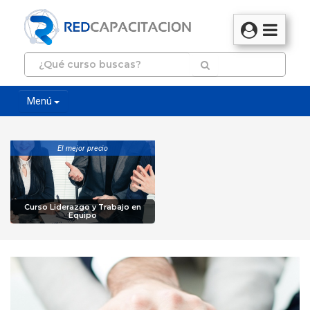
Menú
El mejor precio
Curso Liderazgo y Trabajo en
Equipo