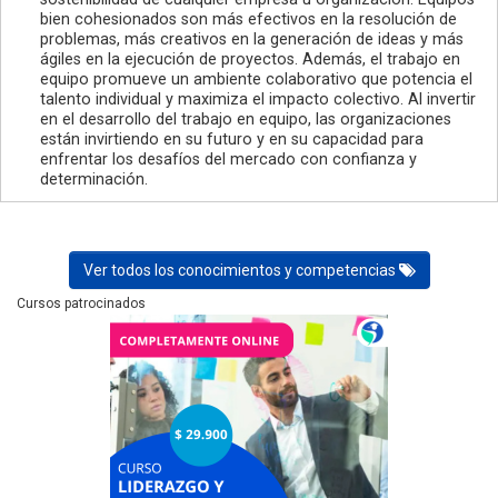
bien cohesionados son más efectivos en la resolución de
problemas, más creativos en la generación de ideas y más
ágiles en la ejecución de proyectos. Además, el trabajo en
equipo promueve un ambiente colaborativo que potencia el
talento individual y maximiza el impacto colectivo. Al invertir
en el desarrollo del trabajo en equipo, las organizaciones
están invirtiendo en su futuro y en su capacidad para
enfrentar los desafíos del mercado con confianza y
determinación.
Ver todos los conocimientos y competencias
Cursos patrocinados