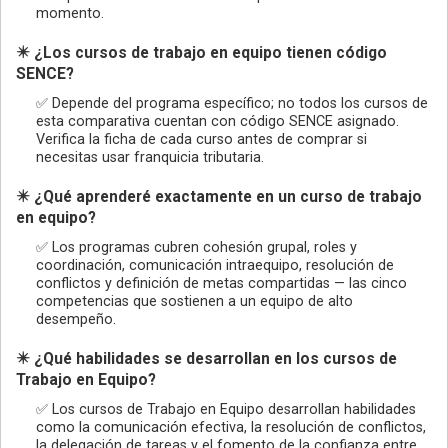
momento.
✴️ ¿Los cursos de trabajo en equipo tienen código
SENCE?
✅ Depende del programa específico; no todos los cursos de
esta comparativa cuentan con código SENCE asignado.
Verifica la ficha de cada curso antes de comprar si
necesitas usar franquicia tributaria.
✴️ ¿Qué aprenderé exactamente en un curso de trabajo
en equipo?
✅ Los programas cubren cohesión grupal, roles y
coordinación, comunicación intraequipo, resolución de
conflictos y definición de metas compartidas — las cinco
competencias que sostienen a un equipo de alto
desempeño.
✴️ ¿Qué habilidades se desarrollan en los cursos de
Trabajo en Equipo?
✅ Los cursos de Trabajo en Equipo desarrollan habilidades
como la comunicación efectiva, la resolución de conflictos,
la delegación de tareas y el fomento de la confianza entre