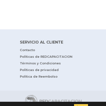
SERVICIO AL CLIENTE
Contacto
Políticas de REDCAPACITACION
Términos y Condiciones
Políticas de privacidad
Política de Reembolso