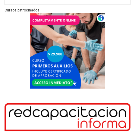
Cursos patrocinados