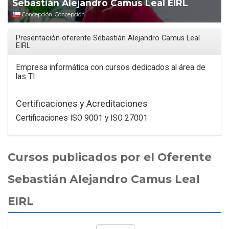
Sebastián Alejandro Camus Leal EIRL
Concepción, Concepción
Presentación oferente Sebastián Alejandro Camus Leal
EIRL
Empresa informática con cursos dedicados al área de
las TI
Certificaciones y Acreditaciones
Certificaciones ISO 9001 y ISO 27001
Cursos publicados por el Oferente
Sebastián Alejandro Camus Leal
EIRL