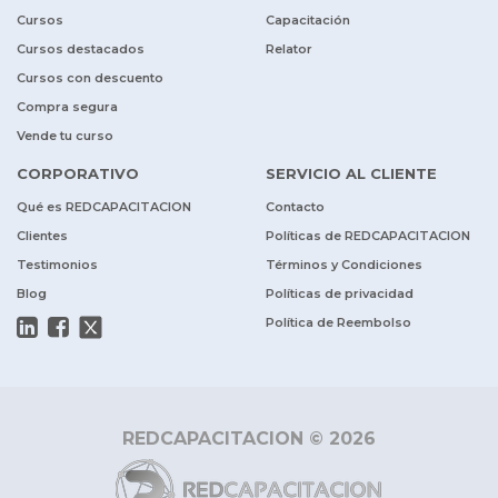
Cursos
Capacitación
Cursos destacados
Relator
Cursos con descuento
Compra segura
Vende tu curso
CORPORATIVO
SERVICIO AL CLIENTE
Qué es REDCAPACITACION
Contacto
Clientes
Políticas de REDCAPACITACION
Testimonios
Términos y Condiciones
Blog
Políticas de privacidad
Política de Reembolso
REDCAPACITACION © 2026