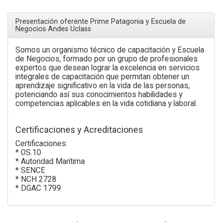
Presentación oferente Prime Patagonia y Escuela de
Negocios Andes Uclass
Somos un organismo técnico de capacitación y Escuela
de Negocios, formado por un grupo de profesionales
expertos que desean lograr la excelencia en servicios
integrales de capacitación que permitan obtener un
aprendizaje significativo en la vida de las personas,
potenciando así sus conocimientos habilidades y
competencias aplicables en la vida cotidiana y laboral.
Certificaciones y Acreditaciones
Certificaciones:
* OS.10
* Autoridad Marítima
* SENCE
* NCH 2728
* DGAC 1799