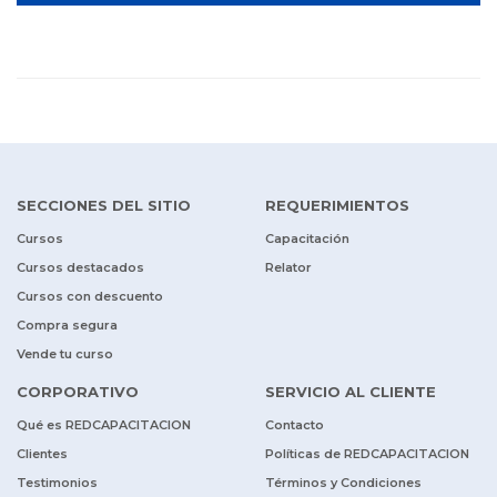
SECCIONES DEL SITIO
REQUERIMIENTOS
Cursos
Capacitación
Cursos destacados
Relator
Cursos con descuento
Compra segura
Vende tu curso
CORPORATIVO
SERVICIO AL CLIENTE
Qué es REDCAPACITACION
Contacto
Clientes
Políticas de REDCAPACITACION
Testimonios
Términos y Condiciones