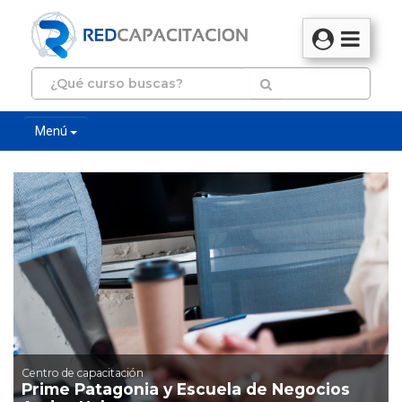
Menú
Centro de capacitación
Prime Patagonia y Escuela de Negocios