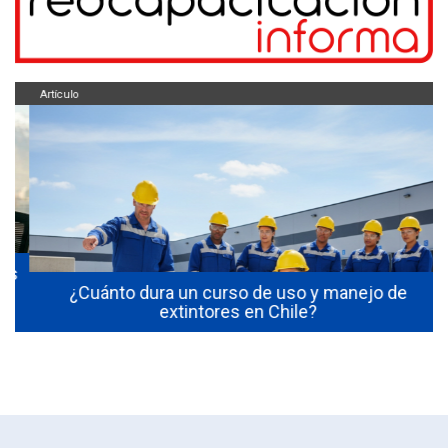
Artículo
s
¿Cuánto dura un curso de uso y manejo de
extintores en Chile?