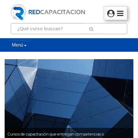
Menú
Cursos de capacitación que entregan competencias o