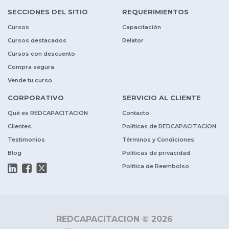
SECCIONES DEL SITIO
REQUERIMIENTOS
Cursos
Capacitación
Cursos destacados
Relator
Cursos con descuento
Compra segura
Vende tu curso
CORPORATIVO
SERVICIO AL CLIENTE
Qué es REDCAPACITACION
Contacto
Clientes
Políticas de REDCAPACITACION
Testimonios
Términos y Condiciones
Blog
Políticas de privacidad
Política de Reembolso
REDCAPACITACION © 2026