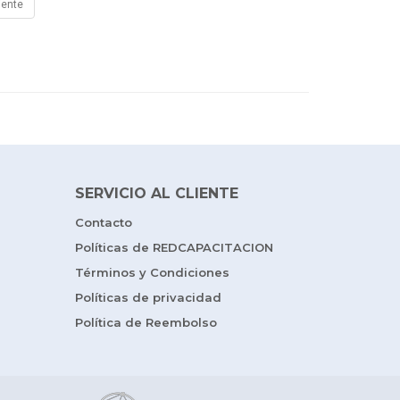
iente
SERVICIO AL CLIENTE
Contacto
Políticas de REDCAPACITACION
Términos y Condiciones
Políticas de privacidad
Política de Reembolso