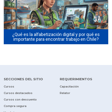
¿Qué es la alfabetización digital y por qué es
importante para encontrar trabajo en Chile?
SECCIONES DEL SITIO
REQUERIMIENTOS
Cursos
Capacitación
Cursos destacados
Relator
Cursos con descuento
Compra segura