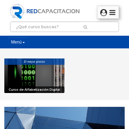
Menú
El mejor precio
Curso de Alfabetización Digital