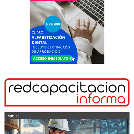
Artículo