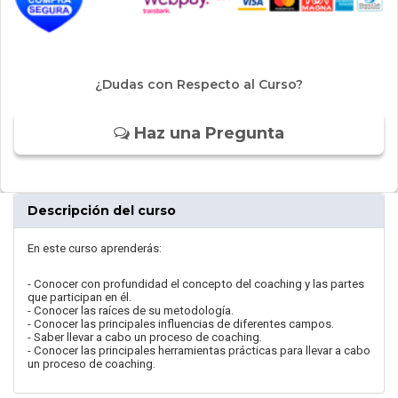
¿Dudas con Respecto al Curso?
Haz una Pregunta
Descripción del curso
En este curso aprenderás:
- Conocer con profundidad el concepto del coaching y las partes
que participan en él.
- Conocer las raíces de su metodología.
- Conocer las principales influencias de diferentes campos.
- Saber llevar a cabo un proceso de coaching.
- Conocer las principales herramientas prácticas para llevar a cabo
un proceso de coaching.