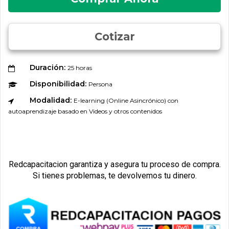
Cotizar
Duración:
25 horas
Disponibilidad:
Persona
Modalidad:
E-learning (Online Asincrónico) con
autoaprendizaje basado en Videos y otros contenidos
Redcapacitacion garantiza y asegura tu proceso de compra.
Si tienes problemas, te devolvemos tu dinero.