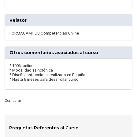
Relator
FORMACAMPUS Competencias Online
Otros comentarios asociados al curso
* 100% online
* Modalidad asincrónica
* Diseño Instruccional realizado en España
* Hasta 6 meses para desarrollar curso
Compartir
Preguntas Referentes al Curso