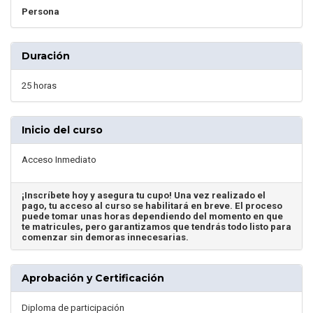
Persona
Duración
25 horas
Inicio del curso
Acceso Inmediato
¡Inscríbete hoy y asegura tu cupo! Una vez realizado el
pago, tu acceso al curso se habilitará en breve. El proceso
puede tomar unas horas dependiendo del momento en que
te matricules, pero garantizamos que tendrás todo listo para
comenzar sin demoras innecesarias.
Aprobación y Certificación
Diploma de participación