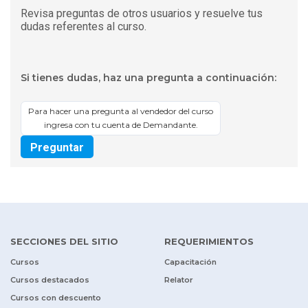
Revisa preguntas de otros usuarios y resuelve tus
dudas referentes al curso.
Si tienes dudas, haz una pregunta a continuación:
Para hacer una pregunta al vendedor del curso
ingresa con tu cuenta de Demandante.
Preguntar
SECCIONES DEL SITIO
REQUERIMIENTOS
Cursos
Capacitación
Cursos destacados
Relator
Cursos con descuento