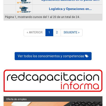
Logística y Operaciones en...
Página 1, mostrando cursos del 1 al 20 de un total de 24. .
« ANTERIOR
1
2
SIGUIENTE »
Ver todos los conocimientos y competencias
Oferta de empleo