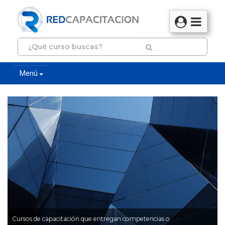
Menú
Cursos de capacitación que entregan competencias o