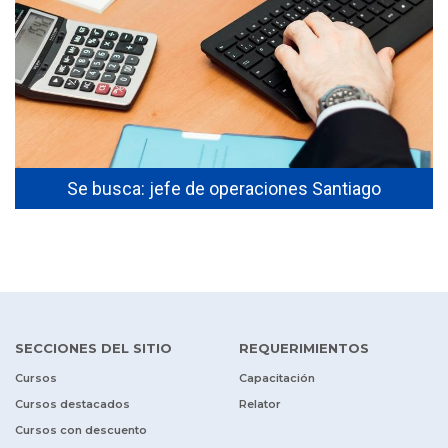
Se busca: jefe de operaciones Santiago
SECCIONES DEL SITIO
REQUERIMIENTOS
Cursos
Capacitación
Cursos destacados
Relator
Cursos con descuento