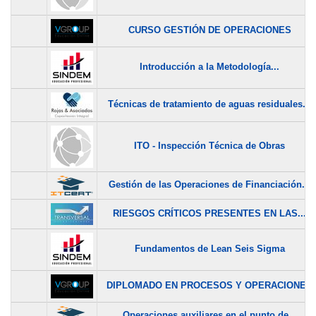
CURSO GESTIÓN DE OPERACIONES
Introducción a la Metodología...
Técnicas de tratamiento de aguas residuales...
ITO - Inspección Técnica de Obras
Gestión de las Operaciones de Financiación...
RIESGOS CRÍTICOS PRESENTES EN LAS...
Fundamentos de Lean Seis Sigma
DIPLOMADO EN PROCESOS Y OPERACIONES
Operaciones auxiliares en el punto de...