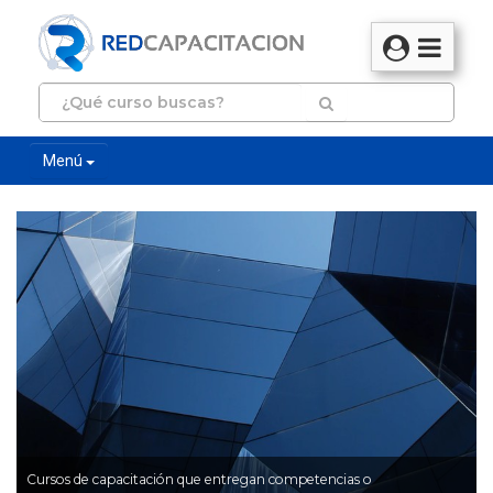
Menú
Cursos de capacitación que entregan competencias o