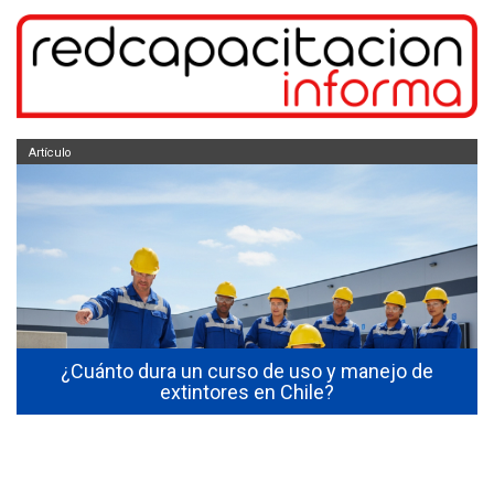
Artículo
s
¿Cuánto dura un curso de uso y manejo de
extintores en Chile?