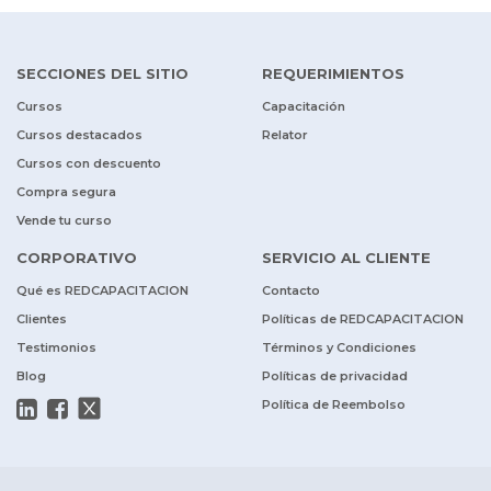
SECCIONES DEL SITIO
REQUERIMIENTOS
Cursos
Capacitación
Cursos destacados
Relator
Cursos con descuento
Compra segura
Vende tu curso
CORPORATIVO
SERVICIO AL CLIENTE
Qué es REDCAPACITACION
Contacto
Clientes
Políticas de REDCAPACITACION
Testimonios
Términos y Condiciones
Blog
Políticas de privacidad
Política de Reembolso