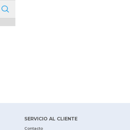
SERVICIO AL CLIENTE
Contacto