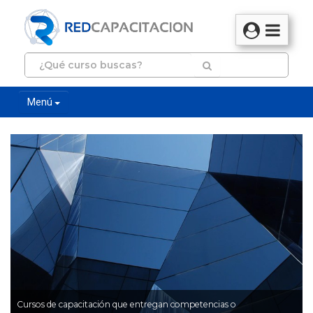
Menú
Cursos de capacitación que entregan competencias o