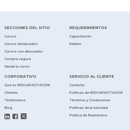
SECCIONES DEL SITIO
REQUERIMIENTOS
Cursos
Capacitación
Cursos destacados
Relator
Cursos con descuento
Compra segura
Vende tu curso
CORPORATIVO
SERVICIO AL CLIENTE
Qué es REDCAPACITACION
Contacto
Clientes
Políticas de REDCAPACITACION
Testimonios
Términos y Condiciones
Blog
Políticas de privacidad
Política de Reembolso