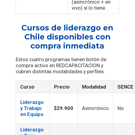
(asincrónico + en
vivo) sí lo tiene.
Cursos de liderazgo en
Chile disponibles con
compra inmediata
Estos cuatro programas tienen botón de
compra activo en REDCAPACITACION y
cubren distintas modalidades y perfiles.
Curso
Precio
Modalidad
SENCE
Liderazgo
y Trabajo
$29.900
Asincrónico
No
en Equipo
Liderazgo