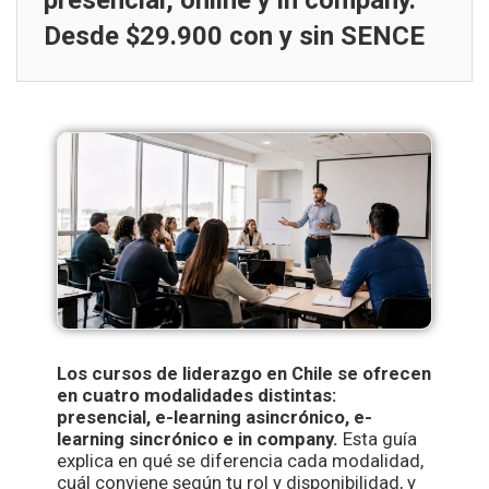
presencial, online y in company.
Desde $29.900 con y sin SENCE
Los cursos de liderazgo en Chile se ofrecen
en cuatro modalidades distintas:
presencial, e-learning asincrónico, e-
learning sincrónico e in company.
Esta guía
explica en qué se diferencia cada modalidad,
cuál conviene según tu rol y disponibilidad, y