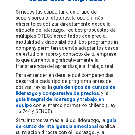
Si necesitas capacitar a un grupo de
supervisores o jefaturas, la opción más
eficiente es cotizar directamente desde la
etiqueta de liderazgo: recibes propuestas de
múltiples OTECs acreditados con precio,
modalidad y disponibilidad. Los programas in
company permiten además adaptar los casos
de estudio al rubro y contexto de tu empresa,
lo que aumenta significativamente la
transferencia del aprendizaje al trabajo real.
Para entender en detalle qué competencias
desarrolla cada tipo de programa antes de
cotizar, revisa la
guía de tipos de cursos de
liderazgo y comparativa de precios
, y la
guía integral de liderazgo y trabajo en
equipo
con el marco normativo chileno (Ley
16.744 y SENCE).
Si tu interés va más allá del liderazgo, la
guía
de curso de inteligencia emocional
explica
su relación directa con el liderazgo, y la