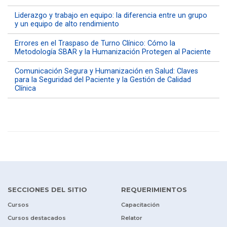
Liderazgo y trabajo en equipo: la diferencia entre un grupo
y un equipo de alto rendimiento
Errores en el Traspaso de Turno Clínico: Cómo la
Metodología SBAR y la Humanización Protegen al Paciente
Comunicación Segura y Humanización en Salud: Claves
para la Seguridad del Paciente y la Gestión de Calidad
Clínica
SECCIONES DEL SITIO
REQUERIMIENTOS
Cursos
Capacitación
Cursos destacados
Relator