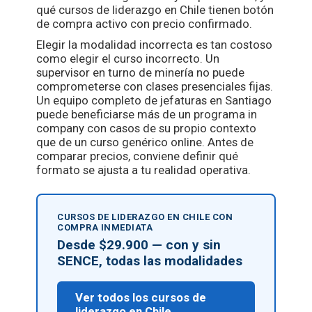
qué cursos de liderazgo en Chile tienen botón
de compra activo con precio confirmado.
Elegir la modalidad incorrecta es tan costoso
como elegir el curso incorrecto. Un
supervisor en turno de minería no puede
comprometerse con clases presenciales fijas.
Un equipo completo de jefaturas en Santiago
puede beneficiarse más de un programa in
company con casos de su propio contexto
que de un curso genérico online. Antes de
comparar precios, conviene definir qué
formato se ajusta a tu realidad operativa.
CURSOS DE LIDERAZGO EN CHILE CON
COMPRA INMEDIATA
Desde $29.900 — con y sin
SENCE, todas las modalidades
Ver todos los cursos de
liderazgo en Chile →