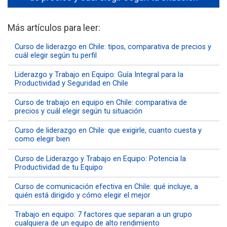
Más artículos para leer:
Curso de liderazgo en Chile: tipos, comparativa de precios y
cuál elegir según tu perfil
Liderazgo y Trabajo en Equipo: Guía Integral para la
Productividad y Seguridad en Chile
Curso de trabajo en equipo en Chile: comparativa de
precios y cuál elegir según tu situación
Curso de liderazgo en Chile: que exigirle, cuanto cuesta y
como elegir bien
Curso de Liderazgo y Trabajo en Equipo: Potencia la
Productividad de tu Equipo
Curso de comunicación efectiva en Chile: qué incluye, a
quién está dirigido y cómo elegir el mejor
Trabajo en equipo: 7 factores que separan a un grupo
cualquiera de un equipo de alto rendimiento