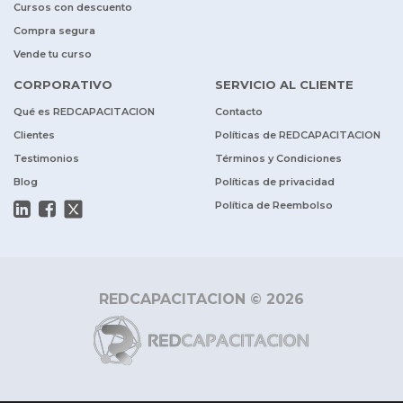
Cursos con descuento
Compra segura
Vende tu curso
CORPORATIVO
SERVICIO AL CLIENTE
Qué es REDCAPACITACION
Contacto
Clientes
Políticas de REDCAPACITACION
Testimonios
Términos y Condiciones
Blog
Políticas de privacidad
Política de Reembolso
REDCAPACITACION © 2026