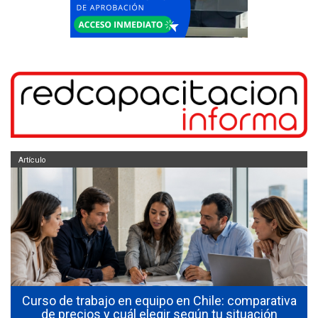
Artículo
a
Curso de trabajo en equipo en Chile: comparativa
de precios y cuál elegir según tu situación