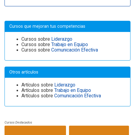
Cursos que mejoran tus competencias
Cursos sobre
Liderazgo
Cursos sobre
Trabajo en Equipo
Cursos sobre
Comunicación Efectiva
Otros artículos
Artículos sobre
Liderazgo
Artículos sobre
Trabajo en Equipo
Artículos sobre
Comunicación Efectiva
Cursos Destacados