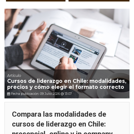
Artículo
Cursos de liderazgo en Chile: modalidades,
precios y cómo elegir el formato correcto
Fecha publicación: 09 Julio 2026 @ 13:07
Compara las modalidades de
cursos de liderazgo en Chile: