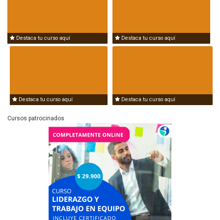
Destaca tu curso aquí
Destaca tu curso aquí
Destaca tu curso aquí
Destaca tu curso aquí
Cursos patrocinados