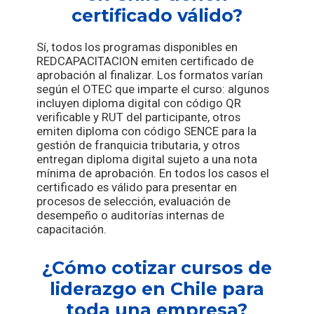
certificado válido?
Sí, todos los programas disponibles en
REDCAPACITACION emiten certificado de
aprobación al finalizar. Los formatos varían
según el OTEC que imparte el curso: algunos
incluyen diploma digital con código QR
verificable y RUT del participante, otros
emiten diploma con código SENCE para la
gestión de franquicia tributaria, y otros
entregan diploma digital sujeto a una nota
mínima de aprobación. En todos los casos el
certificado es válido para presentar en
procesos de selección, evaluación de
desempeño o auditorías internas de
capacitación.
¿Cómo cotizar cursos de
liderazgo en Chile para
toda una empresa?