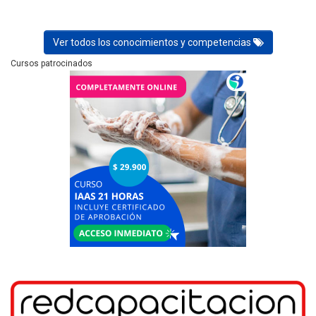
Ver todos los conocimientos y competencias
Cursos patrocinados