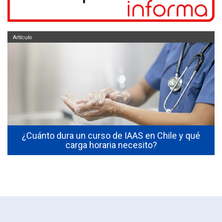
Artículo
¿Cuánto dura un curso de IAAS en Chile y qué
carga horaria necesito?