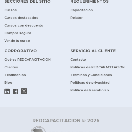
SECCIONES DEL SITIO
REQUERIMIENTOS
Cursos
Capacitación
Cursos destacados
Relator
Cursos con descuento
Compra segura
Vende tu curso
CORPORATIVO
SERVICIO AL CLIENTE
Qué es REDCAPACITACION
Contacto
Clientes
Políticas de REDCAPACITACION
Testimonios
Términos y Condiciones
Blog
Políticas de privacidad
Política de Reembolso
REDCAPACITACION © 2026