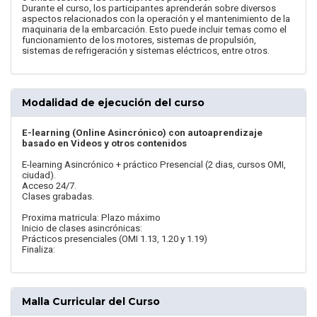
Durante el curso, los participantes aprenderán sobre diversos
aspectos relacionados con la operación y el mantenimiento de la
maquinaria de la embarcación. Esto puede incluir temas como el
funcionamiento de los motores, sistemas de propulsión,
sistemas de refrigeración y sistemas eléctricos, entre otros.
Modalidad de ejecución del curso
E-learning (Online Asincrónico) con autoaprendizaje
basado en Videos y otros contenidos
E-learning Asincrónico + práctico Presencial (2 dias, cursos OMI,
ciudad).
Acceso 24/7.
Clases grabadas.
Proxima matricula: Plazo máximo
Inicio de clases asincrónicas:
Prácticos presenciales (OMI 1.13, 1.20 y 1.19)
Finaliza:
Malla Curricular del Curso