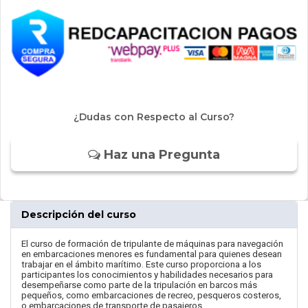
¿Dudas con Respecto al Curso?
Haz una Pregunta
Descripción del curso
El curso de formación de tripulante de máquinas para navegación
en embarcaciones menores es fundamental para quienes desean
trabajar en el ámbito marítimo. Este curso proporciona a los
participantes los conocimientos y habilidades necesarios para
desempeñarse como parte de la tripulación en barcos más
pequeños, como embarcaciones de recreo, pesqueros costeros,
o embarcaciones de transporte de pasajeros.