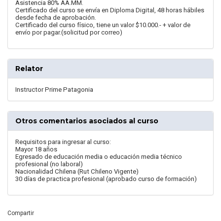
Asistencia 80% AA.MM.
Certificado del curso se envía en Diploma Digital, 48 horas hábiles
desde fecha de aprobación.
Certificado del curso físico, tiene un valor $10.000.- + valor de
envío por pagar.(solicitud por correo)
Relator
Instructor Prime Patagonia
Otros comentarios asociados al curso
Requisitos para ingresar al curso:
Mayor 18 años
Egresado de educación media o educación media técnico
profesional (no laboral)
Nacionalidad Chilena (Rut Chileno Vigente)
30 días de practica profesional (aprobado curso de formación)
Compartir