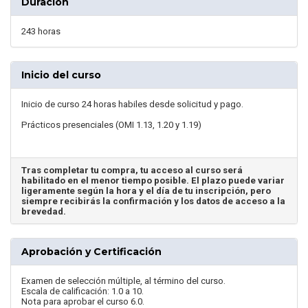
Duración
243 horas
Inicio del curso
Inicio de curso 24 horas habiles desde solicitud y pago.
Prácticos presenciales (OMI 1.13, 1.20 y 1.19)
Tras completar tu compra, tu acceso al curso será
habilitado en el menor tiempo posible. El plazo puede variar
ligeramente según la hora y el día de tu inscripción, pero
siempre recibirás la confirmación y los datos de acceso a la
brevedad.
Aprobación y Certificación
Examen de selección múltiple, al término del curso.
Escala de calificación: 1.0 a 10.
Nota para aprobar el curso 6.0.