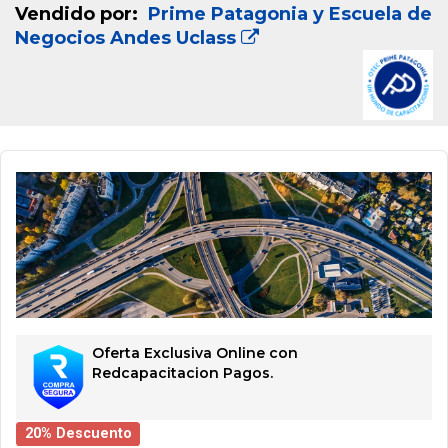
Vendido por:
Prime Patagonia y Escuela de
Negocios Andes Uclass
Oferta Exclusiva Online con
Redcapacitacion Pagos.
20% Descuento