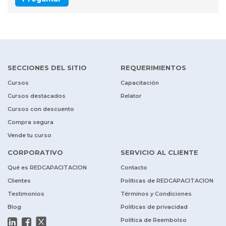
SECCIONES DEL SITIO
REQUERIMIENTOS
Cursos
Capacitación
Cursos destacados
Relator
Cursos con descuento
Compra segura
Vende tu curso
CORPORATIVO
SERVICIO AL CLIENTE
Qué es REDCAPACITACION
Contacto
Clientes
Políticas de REDCAPACITACION
Testimonios
Términos y Condiciones
Blog
Políticas de privacidad
Política de Reembolso