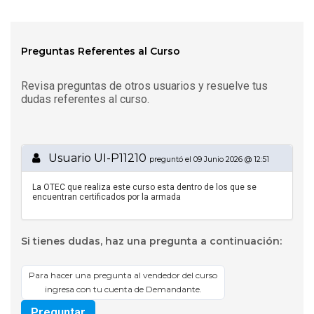
Preguntas Referentes al Curso
Revisa preguntas de otros usuarios y resuelve tus
dudas referentes al curso.
Usuario UI-P11210
preguntó el 09 Junio 2026 @ 12:51
La OTEC que realiza este curso esta dentro de los que se
encuentran certificados por la armada
Si tienes dudas, haz una pregunta a continuación:
Para hacer una pregunta al vendedor del curso
ingresa con tu cuenta de Demandante.
Preguntar