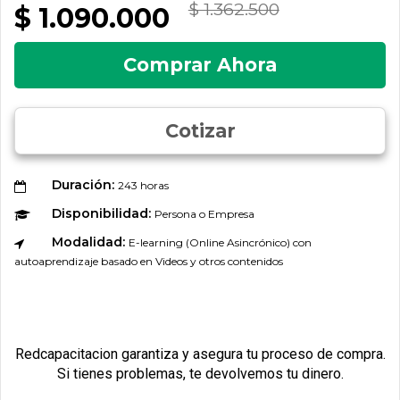
$ 1.362.500
$ 1.090.000
Comprar Ahora
Cotizar
Duración:
243 horas
Disponibilidad:
Persona o Empresa
Modalidad:
E-learning (Online Asincrónico) con
autoaprendizaje basado en Videos y otros contenidos
Redcapacitacion garantiza y asegura tu proceso de compra.
Si tienes problemas, te devolvemos tu dinero.