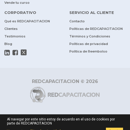
Vende tu curso
CORPORATIVO
SERVICIO AL CLIENTE
Qué es REDCAPACITACION
Contacto
Clientes
Políticas de REDCAPACITACION
Testimonios
Términos y Condiciones
Blog
Políticas de privacidad
Política de Reembolso
REDCAPACITACION © 2026
Al navegar por este sitio estoy de acuerdo en el uso de cookies por
parte de REDCAPACITACION