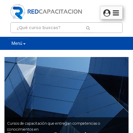
Menú
Cursos de capacitación que entregan competencias o
conocimientos en