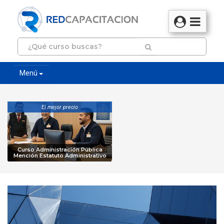
Menú
El mejor precio
Curso Administración Pública
Mención Estatuto Administrativo