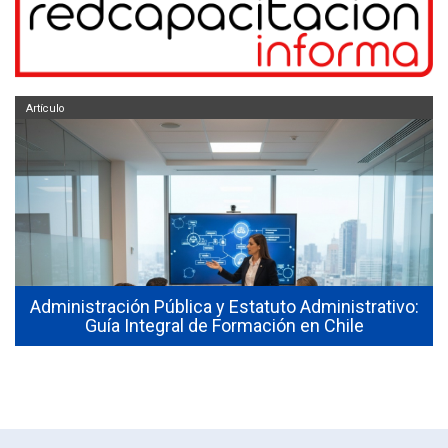
Artículo
s
Administración Pública y Estatuto Administrativo:
Guía Integral de Formación en Chile