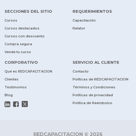
SECCIONES DEL SITIO
REQUERIMIENTOS
Cursos
Capacitación
Cursos destacados
Relator
Cursos con descuento
Compra segura
Vende tu curso
CORPORATIVO
SERVICIO AL CLIENTE
Qué es REDCAPACITACION
Contacto
Clientes
Políticas de REDCAPACITACION
Testimonios
Términos y Condiciones
Blog
Políticas de privacidad
Política de Reembolso
REDCAPACITACION © 2026