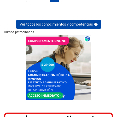
Ver todos los conocimientos y competencias
Cursos patrocinados