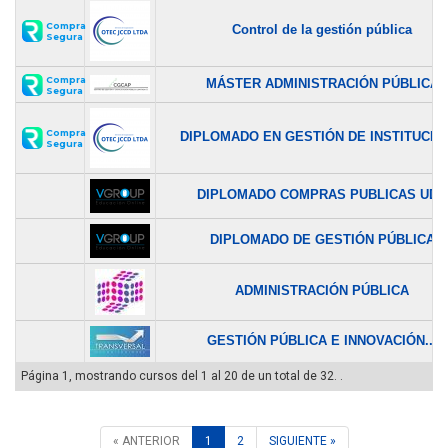
Compra
Control de la gestión pública
Segura
Compra
MÁSTER ADMINISTRACIÓN PÚBLICA
Segura
Compra
DIPLOMADO EN GESTIÓN DE INSTITUCIÓN
Segura
DIPLOMADO COMPRAS PUBLICAS UDD
DIPLOMADO DE GESTIÓN PÚBLICA
ADMINISTRACIÓN PÚBLICA
GESTIÓN PÚBLICA E INNOVACIÓN...
Página 1, mostrando cursos del 1 al 20 de un total de 32. .
« ANTERIOR
1
2
SIGUIENTE »