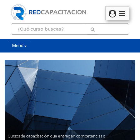
Menú
Cursos de capacitación que entregan competencias o