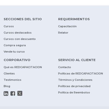
SECCIONES DEL SITIO
REQUERIMIENTOS
Cursos
Capacitación
Cursos destacados
Relator
Cursos con descuento
Compra segura
Vende tu curso
CORPORATIVO
SERVICIO AL CLIENTE
Qué es REDCAPACITACION
Contacto
Clientes
Políticas de REDCAPACITACION
Testimonios
Términos y Condiciones
Blog
Políticas de privacidad
Política de Reembolso