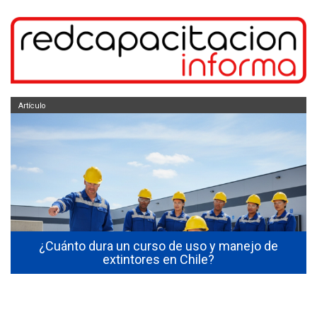
Artículo
s
¿Cuánto dura un curso de uso y manejo de
extintores en Chile?