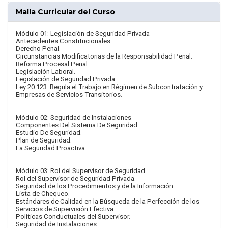
Malla Curricular del Curso
Módulo 01: Legislación de Seguridad Privada
Antecedentes Constitucionales.
Derecho Penal.
Circunstancias Modificatorias de la Responsabilidad Penal.
Reforma Procesal Penal.
Legislación Laboral.
Legislación de Seguridad Privada.
Ley 20.123: Regula el Trabajo en Régimen de Subcontratación y
Empresas de Servicios Transitorios.
Módulo 02: Seguridad de Instalaciones
Componentes Del Sistema De Seguridad
Estudio De Seguridad.
Plan de Seguridad.
La Seguridad Proactiva.
Módulo 03: Rol del Supervisor de Seguridad
Rol del Supervisor de Seguridad Privada.
Seguridad de los Procedimientos y de la Información.
Lista de Chequeo.
Estándares de Calidad en la Búsqueda de la Perfección de los
Servicios de Supervisión Efectiva.
Políticas Conductuales del Supervisor.
Seguridad de Instalaciones.