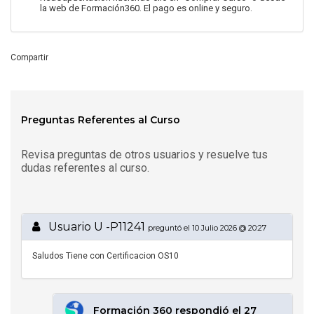
la web de Formación360. El pago es online y seguro.
Compartir
Preguntas Referentes al Curso
Revisa preguntas de otros usuarios y resuelve tus
dudas referentes al curso.
Usuario U -P11241
preguntó el 10 Julio 2026 @ 20:27
Saludos Tiene con Certificacion OS10
Formación 360 respondió el 27