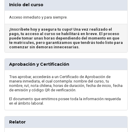
Inicio del curso
Acceso inmediato y para siempre.
¡Inscríbete hoy y asegura tu cupo! Una vez realizado el
pago, tu acceso al curso se habilitará en breve. El proceso
puede tomar unas horas dependiendo del momento en que
te matricules, pero garantizamos que tendrás todo listo para
comenzar sin demoras innecesarias.
Aprobación y Certificación
Tras aprobar, accederás a un Certificado de Aprobación de
manera inmediata, el cual contempla: nombre del curso, tu
nombre, rut, nota chilena, horas de duración, fecha de inicio, fecha
de emisión y código QR de verificación.
El documento que emitimos posee toda la información requerida
en el ámbito laboral.
Relator