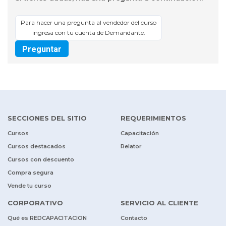
Para hacer una pregunta al vendedor del curso
ingresa con tu cuenta de Demandante.
Preguntar
SECCIONES DEL SITIO
REQUERIMIENTOS
Cursos
Capacitación
Cursos destacados
Relator
Cursos con descuento
Compra segura
Vende tu curso
CORPORATIVO
SERVICIO AL CLIENTE
Qué es REDCAPACITACION
Contacto