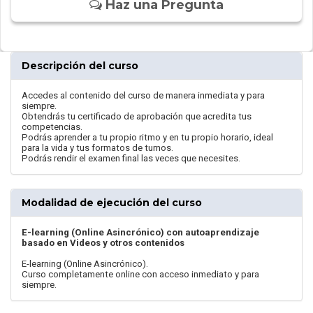
Haz una Pregunta
Descripción del curso
Accedes al contenido del curso de manera inmediata y para
siempre.
Obtendrás tu certificado de aprobación que acredita tus
competencias.
Podrás aprender a tu propio ritmo y en tu propio horario, ideal
para la vida y tus formatos de turnos.
Podrás rendir el examen final las veces que necesites.
Modalidad de ejecución del curso
E-learning (Online Asincrónico) con autoaprendizaje
basado en Videos y otros contenidos
E-learning (Online Asincrónico).
Curso completamente online con acceso inmediato y para
siempre.