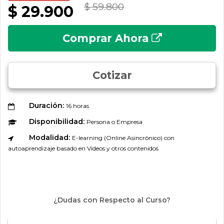
$ 59.800
$ 29.900
Comprar Ahora
Cotizar
Duración:
16 horas
Disponibilidad:
Persona o Empresa
Modalidad:
E-learning (Online Asincrónico) con
autoaprendizaje basado en Videos y otros contenidos
¿Dudas con Respecto al Curso?