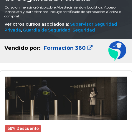
Curso online asincrónico sobre Abastecimiento y Logística. Acceso
inmediato y para siempre. Incluye certificado de aprobación ¡Cotiza o
compra!
Ver otros cursos asociados a:
Supervisor Seguridad
Privada
,
Guardia de Seguridad
,
Seguridad
Vendido por:
Formación 360
50% Descuento