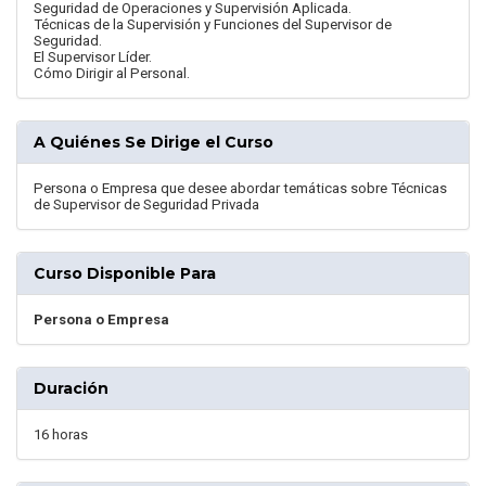
Seguridad de Operaciones y Supervisión Aplicada.
Técnicas de la Supervisión y Funciones del Supervisor de
Seguridad.
El Supervisor Líder.
Cómo Dirigir al Personal.
A Quiénes Se Dirige el Curso
Persona o Empresa que desee abordar temáticas sobre Técnicas
de Supervisor de Seguridad Privada
Curso Disponible Para
Persona o Empresa
Duración
16 horas