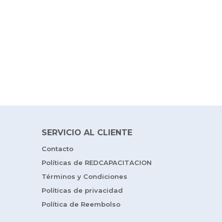
SERVICIO AL CLIENTE
Contacto
Políticas de REDCAPACITACION
Términos y Condiciones
Políticas de privacidad
Política de Reembolso