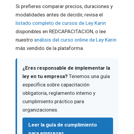
Si prefieres comparar precios, duraciones y
modalidades antes de decidir, revisa el
listado completo de cursos de Ley Karin
disponibles en REDCAPACITACION, o lee
nuestro
análisis del curso online de Ley Karin
más vendido de la plataforma.
¿Eres responsable de implementar la
ley en tu empresa?
Tenemos una guía
específica sobre capacitación
obligatoria, reglamento interno y
cumplimiento práctico para
organizaciones.
Leer la guía de cumplimiento
para empresas