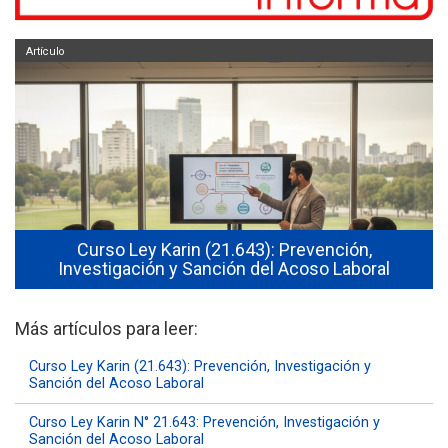
Artículo
,
Curso Ley Karin N° 21.643: Prevención,
ral
Investigación y Sanción del Acoso Laboral
Más artículos para leer:
Curso Ley Karin (21.643): Prevención, Investigación y
Sanción del Acoso Laboral
Curso Ley Karin N° 21.643: Prevención, Investigación y
Sanción del Acoso Laboral