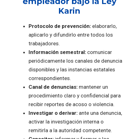
empleador bajo la Ley
Karin
Protocolo de prevención:
elaborarlo,
aplicarlo y difundirlo entre todos los
trabajadores.
Información semestral:
comunicar
periódicamente los canales de denuncia
disponibles y las instancias estatales
correspondientes.
Canal de denuncias:
mantener un
procedimiento claro y confidencial para
recibir reportes de acoso o violencia.
Investigar o derivar:
ante una denuncia,
activar la investigación interna o
remitirla a la autoridad competente.