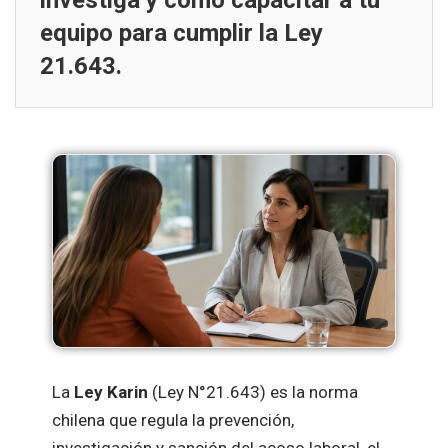
investiga y cómo capacitar a tu
equipo para cumplir la Ley
21.643.
La
Ley Karin
(Ley N°21.643) es la norma
chilena que regula la prevención,