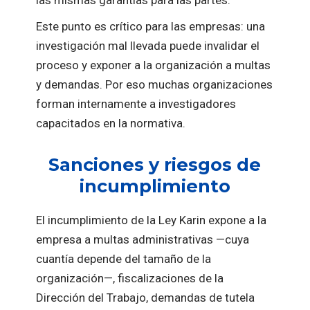
las mismas garantías para las partes.
Este punto es crítico para las empresas: una
investigación mal llevada puede invalidar el
proceso y exponer a la organización a multas
y demandas. Por eso muchas organizaciones
forman internamente a investigadores
capacitados en la normativa.
Sanciones y riesgos de
incumplimiento
El incumplimiento de la Ley Karin expone a la
empresa a multas administrativas —cuya
cuantía depende del tamaño de la
organización—, fiscalizaciones de la
Dirección del Trabajo, demandas de tutela