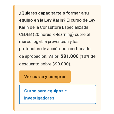
¿Quieres capacitarte o formar a tu
equipo en la Ley Karin?
El curso de Ley
Karin de la Consultora Especializada
CEDEB (20 horas, e-learning) cubre el
marco legal, la prevención y los
protocolos de acción, con certificado
$81.000
de aprobación. Valor:
(10% de
descuento sobre $90.000).
Ver curso y comprar
Curso para equipos e
investigadores