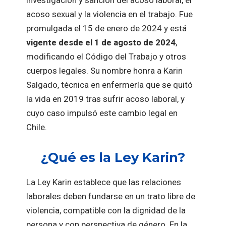
investigación y sanción del acoso laboral, el
acoso sexual y la violencia en el trabajo. Fue
promulgada el 15 de enero de 2024 y está
vigente desde el 1 de agosto de 2024
,
modificando el Código del Trabajo y otros
cuerpos legales. Su nombre honra a Karin
Salgado, técnica en enfermería que se quitó
la vida en 2019 tras sufrir acoso laboral, y
cuyo caso impulsó este cambio legal en
Chile.
¿Qué es la Ley Karin?
La Ley Karin establece que las relaciones
laborales deben fundarse en un trato libre de
violencia, compatible con la dignidad de la
persona y con perspectiva de género. En la