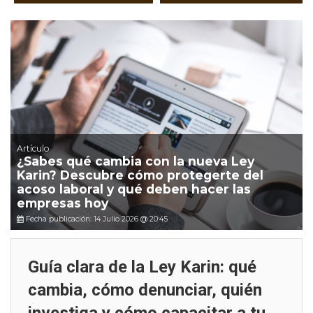
Artículo
¿Sabes qué cambia con la nueva Ley
Karin? Descubre cómo protegerte del
acoso laboral y qué deben hacer las
empresas hoy
Fecha publicación: 14 Julio 2026 @ 20:45
Guía clara de la Ley Karin: qué
cambia, cómo denunciar, quién