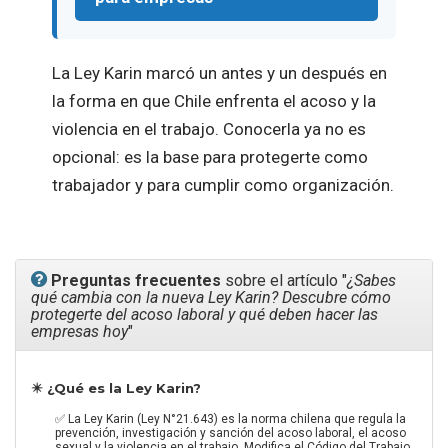
La Ley Karin marcó un antes y un después en
la forma en que Chile enfrenta el acoso y la
violencia en el trabajo. Conocerla ya no es
opcional: es la base para protegerte como
trabajador y para cumplir como organización.
Preguntas frecuentes
sobre el artículo "
¿Sabes
qué cambia con la nueva Ley Karin? Descubre cómo
protegerte del acoso laboral y qué deben hacer las
empresas hoy
"
✴️ ¿Qué es la Ley Karin?
✅ La Ley Karin (Ley N°21.643) es la norma chilena que regula la
prevención, investigación y sanción del acoso laboral, el acoso
sexual y la violencia en el trabajo. Modifica el Código del Trabajo