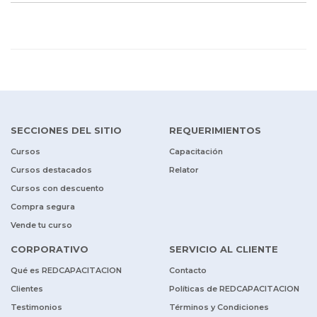
SECCIONES DEL SITIO
REQUERIMIENTOS
Cursos
Capacitación
Cursos destacados
Relator
Cursos con descuento
Compra segura
Vende tu curso
CORPORATIVO
SERVICIO AL CLIENTE
Qué es REDCAPACITACION
Contacto
Clientes
Políticas de REDCAPACITACION
Testimonios
Términos y Condiciones