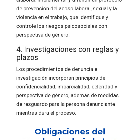
de prevención del acoso laboral, sexual y la
violencia en el trabajo, que identifique y
controle los riesgos psicosociales con
perspectiva de género.
4. Investigaciones con reglas y
plazos
Los procedimientos de denuncia e
investigación incorporan principios de
confidencialidad, imparcialidad, celeridad y
perspectiva de género, además de medidas
de resguardo para la persona denunciante
mientras dura el proceso.
Obligaciones del