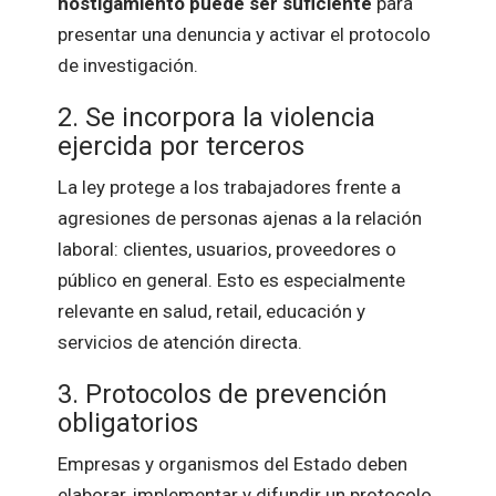
hostigamiento puede ser suficiente
para
presentar una denuncia y activar el protocolo
de investigación.
2. Se incorpora la violencia
ejercida por terceros
La ley protege a los trabajadores frente a
agresiones de personas ajenas a la relación
laboral: clientes, usuarios, proveedores o
público en general. Esto es especialmente
relevante en salud, retail, educación y
servicios de atención directa.
3. Protocolos de prevención
obligatorios
Empresas y organismos del Estado deben
elaborar, implementar y difundir un protocolo