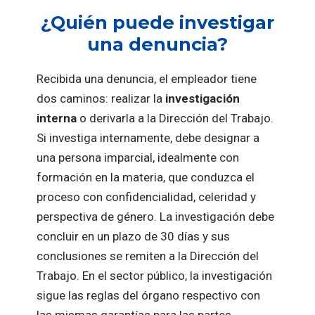
¿Quién puede investigar
una denuncia?
Recibida una denuncia, el empleador tiene
dos caminos: realizar la
investigación
interna
o derivarla a la Dirección del Trabajo.
Si investiga internamente, debe designar a
una persona imparcial, idealmente con
formación en la materia, que conduzca el
proceso con confidencialidad, celeridad y
perspectiva de género. La investigación debe
concluir en un plazo de 30 días y sus
conclusiones se remiten a la Dirección del
Trabajo. En el sector público, la investigación
sigue las reglas del órgano respectivo con