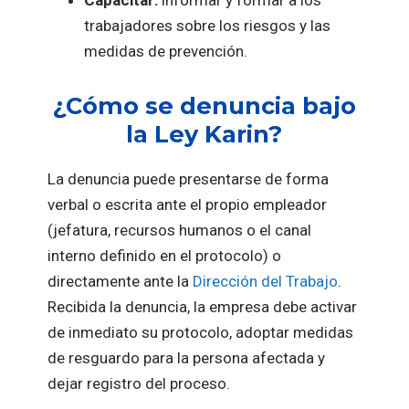
Capacitar:
informar y formar a los
trabajadores sobre los riesgos y las
medidas de prevención.
¿Cómo se denuncia bajo
la Ley Karin?
La denuncia puede presentarse de forma
verbal o escrita ante el propio empleador
(jefatura, recursos humanos o el canal
interno definido en el protocolo) o
directamente ante la
Dirección del Trabajo
.
Recibida la denuncia, la empresa debe activar
de inmediato su protocolo, adoptar medidas
de resguardo para la persona afectada y
dejar registro del proceso.