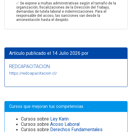
✅ Se expone a multas administrativas según el tamaño de la
organización, fiscalizaciones de la Dirección del Trabajo,
demandas de tutela laboral e indemnizaciones. Para el
responsable del acoso, las sanciones van desde la
amonestación hasta el despido.
Artículo publicado el 14 Julio 2026 por
REDCAPACITACION
https://redcapacitacion.cl/
Cursos que mejoran tus competencias
Cursos sobre
Ley Karin
Cursos sobre
Acoso Laboral
Cursos sobre
Derechos Fundamentales