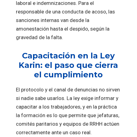
laboral e indemnizaciones. Para el
responsable de una conducta de acoso, las
sanciones internas van desde la
amonestación hasta el despido, según la
gravedad de la falta.
Capacitación en la Ley
Karin: el paso que cierra
el cumplimiento
El protocolo y el canal de denuncias no sirven
si nadie sabe usarlos. La ley exige informar y
capacitar a los trabajadores, y en la práctica
la formación es lo que permite que jefaturas,
comités paritarios y equipos de RRHH actúen
correctamente ante un caso real.