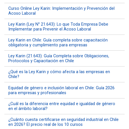
Curso Online Ley Karin: Implementación y Prevención del
Acoso Laboral
Ley Karin (Ley N° 21.643): Lo que Toda Empresa Debe
Implementar para Prevenir el Acoso Laboral
Ley Karin en Chile: Guía completa sobre capacitación
obligatoria y cumplimiento para empresas
Ley Karin (21.643): Guía Completa sobre Obligaciones,
Protocolos y Capacitación en Chile
¿Qué es la Ley Karin y cómo afecta a las empresas en
Chile?
Equidad de género e inclusión laboral en Chile: Guía 2026
para empresas y profesionales
¿Cuál es la diferencia entre equidad e igualdad de género
en el ámbito laboral?
¿Cuánto cuesta certificarse en seguridad industrial en Chile
en 2026? El precio real de los 10 cursos