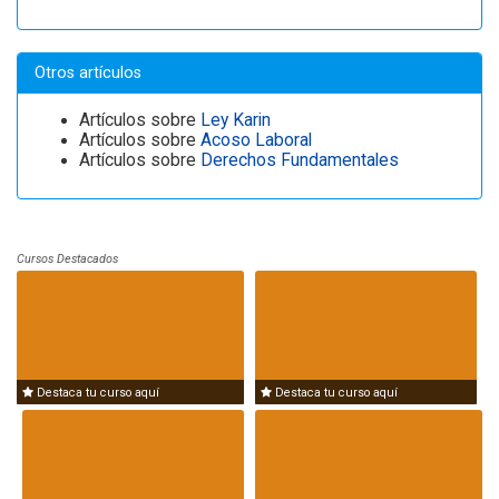
Otros artículos
Artículos sobre
Ley Karin
Artículos sobre
Acoso Laboral
Artículos sobre
Derechos Fundamentales
Cursos Destacados
Destaca tu curso aquí
Destaca tu curso aquí