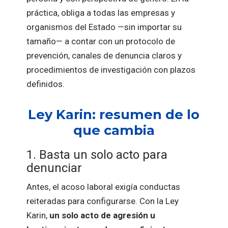
práctica, obliga a todas las empresas y
organismos del Estado —sin importar su
tamaño— a contar con un protocolo de
prevención, canales de denuncia claros y
procedimientos de investigación con plazos
definidos.
Ley Karin: resumen de lo
que cambia
1. Basta un solo acto para
denunciar
Antes, el acoso laboral exigía conductas
reiteradas para configurarse. Con la Ley
Karin,
un solo acto de agresión u