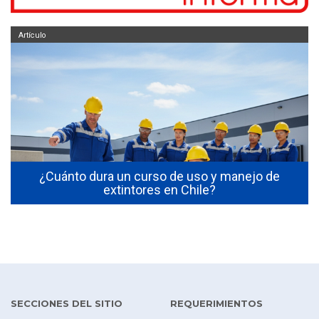
Artículo
s
¿Cuánto dura un curso de uso y manejo de
extintores en Chile?
SECCIONES DEL SITIO
REQUERIMIENTOS