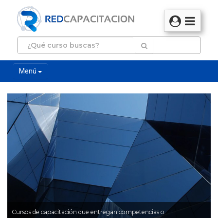
Menú
Cursos de capacitación que entregan competencias o