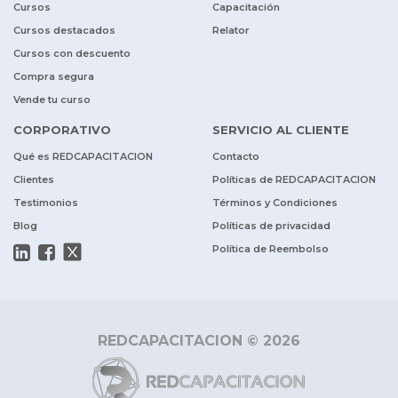
Cursos
Capacitación
Cursos destacados
Relator
Cursos con descuento
Compra segura
Vende tu curso
CORPORATIVO
SERVICIO AL CLIENTE
Qué es REDCAPACITACION
Contacto
Clientes
Políticas de REDCAPACITACION
Testimonios
Términos y Condiciones
Blog
Políticas de privacidad
Política de Reembolso
REDCAPACITACION © 2026