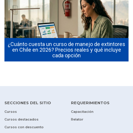
¿Cuánto cuesta un curso de manejo de extintores
0
en Chile en 2026? Precios reales y qué incluye
cada opción
SECCIONES DEL SITIO
REQUERIMIENTOS
Cursos
Capacitación
Cursos destacados
Relator
Cursos con descuento