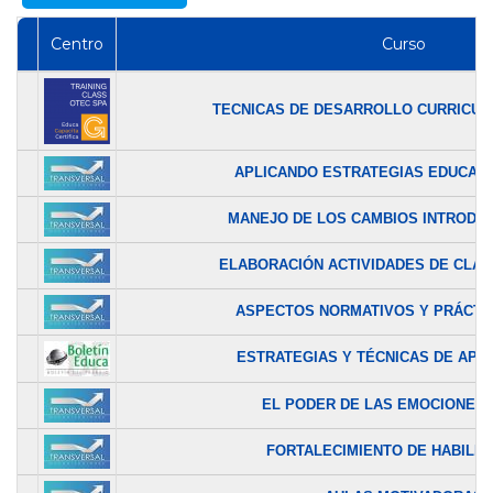
Centro
Curso
TECNICAS DE DESARROLLO CURRICULA
APLICANDO ESTRATEGIAS EDUCATIV
MANEJO DE LOS CAMBIOS INTRODUC
ELABORACIÓN ACTIVIDADES DE CLASE
ASPECTOS NORMATIVOS Y PRÁCTIC
ESTRATEGIAS Y TÉCNICAS DE APRE
EL PODER DE LAS EMOCIONES E
FORTALECIMIENTO DE HABILIDA