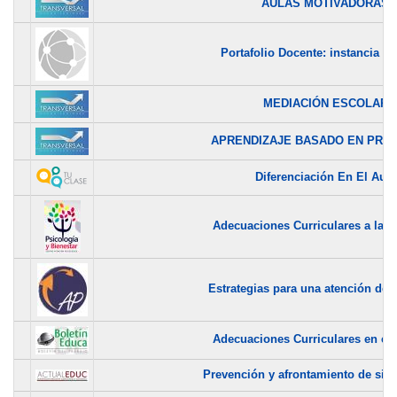
AULAS MOTIVADORAS
Portafolio Docente: instancia par
MEDIACIÓN ESCOLAR
APRENDIZAJE BASADO EN PRO
Diferenciación En El Aula
Adecuaciones Curriculares a la Lu
Estrategias para una atención de c
Adecuaciones Curriculares en el 
Prevención y afrontamiento de situ