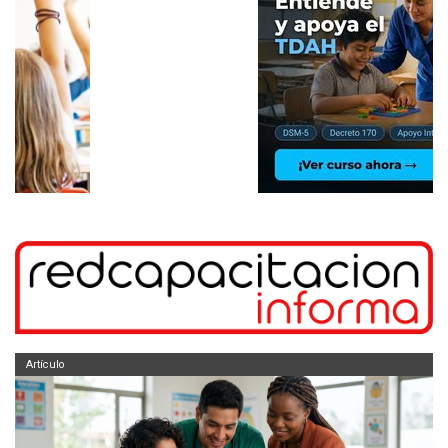
Artículo