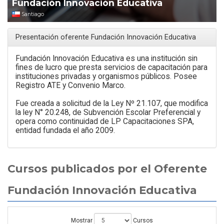
Fundación Innovación Educativa
Santiago
Presentación oferente Fundación Innovación Educativa
Fundación Innovación Educativa es una institución sin
fines de lucro que presta servicios de capacitación para
instituciones privadas y organismos públicos. Posee
Registro ATE y Convenio Marco.
Fue creada a solicitud de la Ley Nº 21.107, que modifica
la ley N° 20.248, de Subvención Escolar Preferencial y
opera como continuidad de LP Capacitaciones SPA,
entidad fundada el año 2009.
Cursos publicados por el Oferente
Fundación Innovación Educativa
Mostrar
Cursos