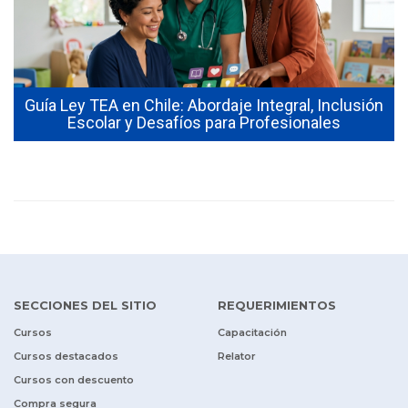
Guía Ley TEA en Chile: Abordaje Integral, Inclusión
Escolar y Desafíos para Profesionales
SECCIONES DEL SITIO
REQUERIMIENTOS
Cursos
Capacitación
Cursos destacados
Relator
Cursos con descuento
Compra segura