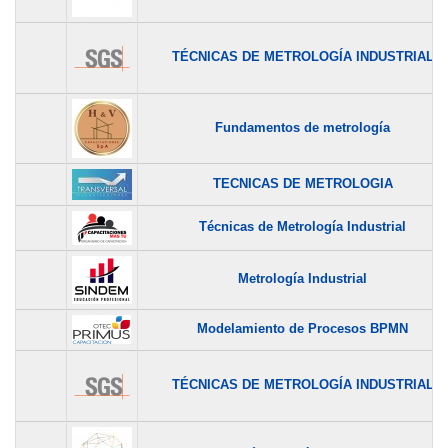
TÉCNICAS DE METROLOGÍA INDUSTRIAL
Fundamentos de metrología
TECNICAS DE METROLOGIA
Técnicas de Metrología Industrial
Metrología Industrial
Modelamiento de Procesos BPMN
TÉCNICAS DE METROLOGÍA INDUSTRIAL