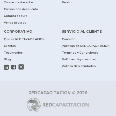
Cursos destacados
Relator
Cursos con descuento
Compra segura
Vende tu curso
CORPORATIVO
SERVICIO AL CLIENTE
Qué es REDCAPACITACION
Contacto
Clientes
Políticas de REDCAPACITACION
Testimonios
Términos y Condiciones
Blog
Políticas de privacidad
Política de Reembolso
REDCAPACITACION © 2026