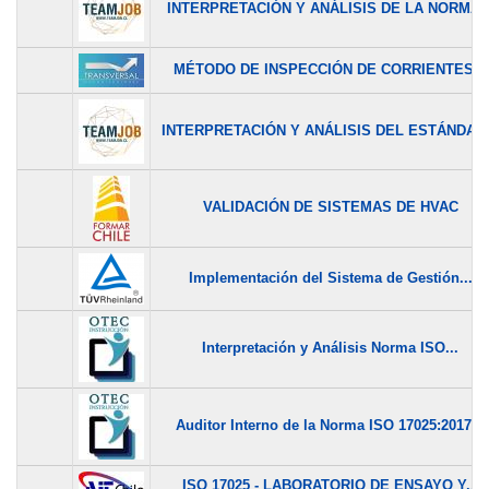
INTERPRETACIÓN Y ANÁLISIS DE LA NORMA..
MÉTODO DE INSPECCIÓN DE CORRIENTES...
INTERPRETACIÓN Y ANÁLISIS DEL ESTÁNDAR.
VALIDACIÓN DE SISTEMAS DE HVAC
Implementación del Sistema de Gestión...
Interpretación y Análisis Norma ISO...
Auditor Interno de la Norma ISO 17025:2017...
ISO 17025 - LABORATORIO DE ENSAYO Y...