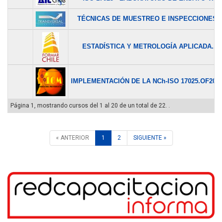
TÉCNICAS DE MUESTREO E INSPECCIONES..
ESTADÍSTICA Y METROLOGÍA APLICADA...
IMPLEMENTACIÓN DE LA NCh-ISO 17025.OF2005.
Página 1, mostrando cursos del 1 al 20 de un total de 22. .
« ANTERIOR
1
2
SIGUIENTE »