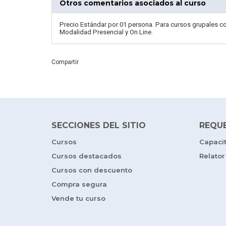
Otros comentarios asociados al curso
Precio Estándar por 01 persona. Para cursos grupales co
Modalidad Presencial y On Line.
Compartir
SECCIONES DEL SITIO
REQU
Cursos
Capaci
Cursos destacados
Relator
Cursos con descuento
Compra segura
Vende tu curso