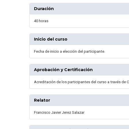
Duración
40 horas
Inicio del curso
Fecha de inicio a elección del participante.
Aprobación y Certificación
Acreditación de los participantes del curso a través de 
Relator
Francisco Javier Jerez Salazar