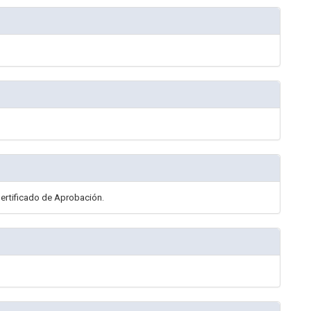
Certificado de Aprobación.