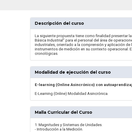
Descripción del curso
La siguiente propuesta tiene como finalidad presentar l
Básica Industrial” para el personal del área de operaci
industriales, orientado a la comprensión y aplicación de 
instrumentos de medición en su contexto operacional. E
cronológicas.
Modalidad de ejecución del curso
E-learning (Online Asincrónico) con autoaprendiza
E-Learning (Online) Modalidad Asincrónica.
Malla Curricular del Curso
1. Magnitudes y Sistemas de Unidades.
- Introducción a la Medición.