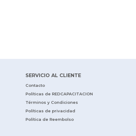
SERVICIO AL CLIENTE
Contacto
Políticas de REDCAPACITACION
Términos y Condiciones
Políticas de privacidad
Política de Reembolso