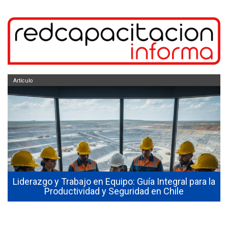
Artículo
e
Liderazgo y Trabajo en Equipo: Guía Integral para la
Productividad y Seguridad en Chile