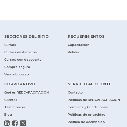
SECCIONES DEL SITIO
REQUERIMIENTOS
Cursos
Capacitación
Cursos destacados
Relator
Cursos con descuento
Compra segura
Vende tu curso
CORPORATIVO
SERVICIO AL CLIENTE
Qué es REDCAPACITACION
Contacto
Clientes
Políticas de REDCAPACITACION
Testimonios
Términos y Condiciones
Blog
Políticas de privacidad
Política de Reembolso