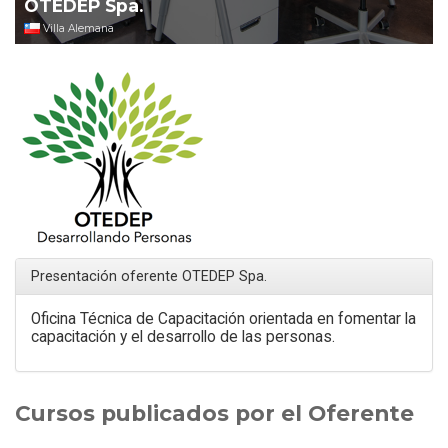
OTEDEP Spa.
Villa Alemana
Presentación oferente OTEDEP Spa.
Oficina Técnica de Capacitación orientada en fomentar la
capacitación y el desarrollo de las personas.
Cursos publicados por el Oferente