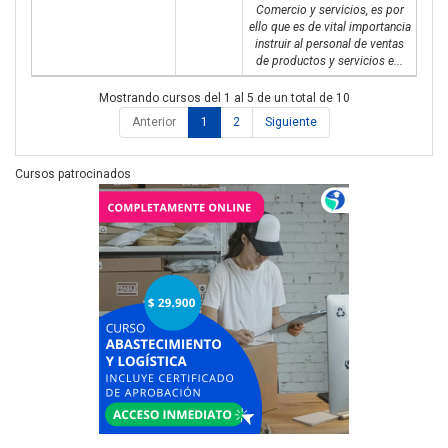
Comercio y servicios, es por
ello que es de vital importancia
instruir al personal de ventas
de productos y servicios e...
Mostrando cursos del 1 al 5 de un total de 10
Anterior
1
2
Siguiente
Cursos patrocinados