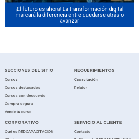
¡El futuro es ahora! La transformación digital
marcará la diferencia entre quedarse atrás o
avanzar
SECCIONES DEL SITIO
REQUERIMIENTOS
Cursos
Capacitación
Cursos destacados
Relator
Cursos con descuento
Compra segura
Vende tu curso
CORPORATIVO
SERVICIO AL CLIENTE
Qué es REDCAPACITACION
Contacto