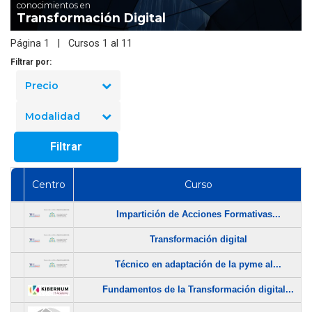
conocimientos en
Transformación Digital
Página 1 | Cursos 1 al 11
Filtrar por:
Precio
Modalidad
Filtrar
Centro
Curso
Impartición de Acciones Formativas...
Transformación digital
Técnico en adaptación de la pyme al...
Fundamentos de la Transformación digital...