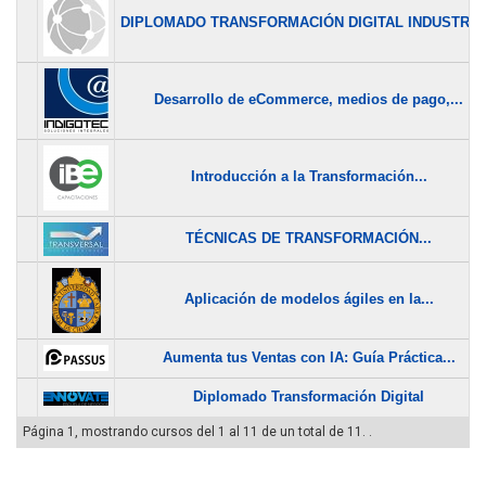
DIPLOMADO TRANSFORMACIÓN DIGITAL INDUSTRIA.
Desarrollo de eCommerce, medios de pago,...
Introducción a la Transformación...
TÉCNICAS DE TRANSFORMACIÓN...
Aplicación de modelos ágiles en la...
Aumenta tus Ventas con IA: Guía Práctica...
Diplomado Transformación Digital
Página 1, mostrando cursos del 1 al 11 de un total de 11. .