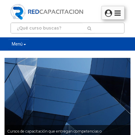
Menú
Cursos de capacitación que entregan competencias o