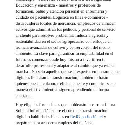
Educación y enseñanza - maestros y profesores de
formación. Salud y atención personal en enfermería y
cuidado de pacientes. Logística en línea e-commerce -
distribuidores locales de mercancía, empleados de almacén
activos que administran los pedidos, y personal de servicio
al cliente para resolver problemas. Industria agrícola y
sustentabilidad en el sector agropecuario con enfoque en
técnicas avanzadas de cultivo y conservación del medio
ambiente. La clave para garantizar tu empleabilidad en el
futuro es comenzar desde hoy mismo a invertir en tu
desarrollo profesional y adaptarte al cambio que ya está en
marcha.. No solo aquellos que sean expertos en herramientas
digitales liderarán la transformación; también lo harán
quienes puedan colaborar eficientemente y comunicarse de
manera efectiva mientras siguen aprendiendo de forma
constante..
Hoy elige las formaciones que moldearán tu carrera futura.
Solicita información sobre el curso de transformación
digital o habilidades blandas en
RedCapacitación.cl
y
prepárate para acceder a empleos del mañana.