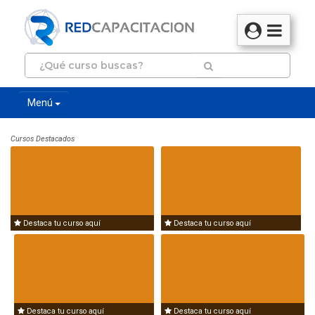
Menú
Cursos Destacados
Destaca tu curso aquí
Destaca tu curso aquí
Destaca tu curso aquí
Destaca tu curso aquí