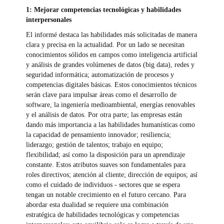
1: Mejorar competencias tecnológicas y habilidades
interpersonales
El informé destaca las habilidades más solicitadas de manera
clara y precisa en la actualidad. Por un lado se necesitan
conocimientos sólidos en campos como inteligencia artificial
y análisis de grandes volúmenes de datos (big data), redes y
seguridad informática; automatización de procesos y
competencias digitales básicas. Estos conocimientos técnicos
serán clave para impulsar áreas como el desarrollo de
software, la ingeniería medioambiental, energías renovables
y el análisis de datos. Por otra parte; las empresas están
dando más importancia a las habilidades humanísticas como
la capacidad de pensamiento innovador; resiliencia;
liderazgo; gestión de talentos; trabajo en equipo;
flexibilidad; así como la disposición para un aprendizaje
constante. Estos atributos suaves son fundamentales para
roles directivos; atención al cliente; dirección de equipos; así
como el cuidado de individuos - sectores que se espera
tengan un notable crecimiento en el futuro cercano. Para
abordar esta dualidad se requiere una combinación
estratégica de habilidades tecnológicas y competencias