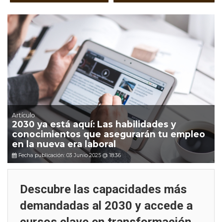
Artículo
2030 ya está aquí: Las habilidades y
conocimientos que asegurarán tu empleo
en la nueva era laboral
Fecha publicación: 03 Junio 2025 @ 18:36
Descubre las capacidades más
demandadas al 2030 y accede a