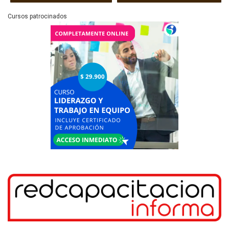
Cursos patrocinados