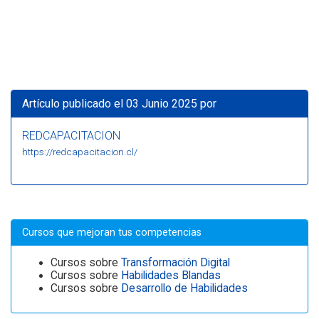
Artículo publicado el 03 Junio 2025 por
REDCAPACITACION
https://redcapacitacion.cl/
Cursos que mejoran tus competencias
Cursos sobre
Transformación Digital
Cursos sobre
Habilidades Blandas
Cursos sobre
Desarrollo de Habilidades