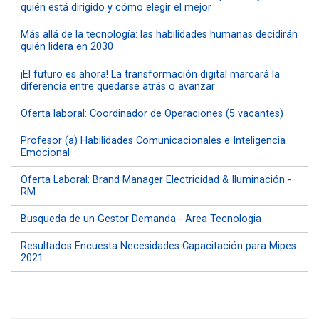
quién está dirigido y cómo elegir el mejor
Más allá de la tecnología: las habilidades humanas decidirán
quién lidera en 2030
¡El futuro es ahora! La transformación digital marcará la
diferencia entre quedarse atrás o avanzar
Oferta laboral: Coordinador de Operaciones (5 vacantes)
Profesor (a) Habilidades Comunicacionales e Inteligencia
Emocional
Oferta Laboral: Brand Manager Electricidad & Iluminación -
RM
Busqueda de un Gestor Demanda - Area Tecnologia
Resultados Encuesta Necesidades Capacitación para Mipes
2021