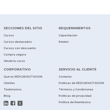
SECCIONES DEL SITIO
REQUERIMIENTOS
Cursos
Capacitación
Cursos destacados
Relator
Cursos con descuento
Compra segura
Vende tu curso
CORPORATIVO
SERVICIO AL CLIENTE
Qué es REDCAPACITACION
Contacto
Clientes
Políticas de REDCAPACITACION
Testimonios
Términos y Condiciones
Blog
Políticas de privacidad
Política de Reembolso