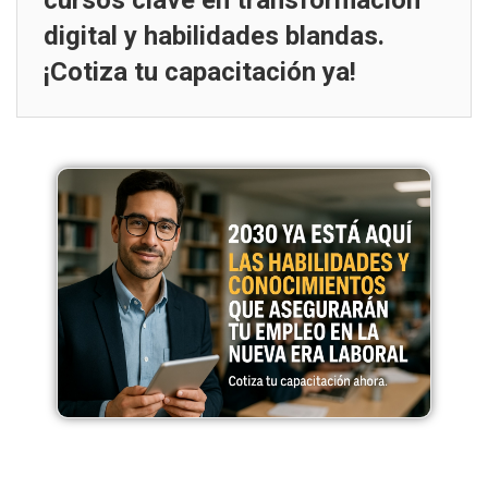
cursos clave en transformación
digital y habilidades blandas.
¡Cotiza tu capacitación ya!