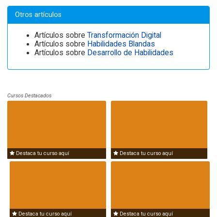
Otros artículos
Artículos sobre
Transformación Digital
Artículos sobre
Habilidades Blandas
Artículos sobre
Desarrollo de Habilidades
Cursos Destacados
Destaca tu curso aquí
Destaca tu curso aquí
Destaca tu curso aquí
Destaca tu curso aquí