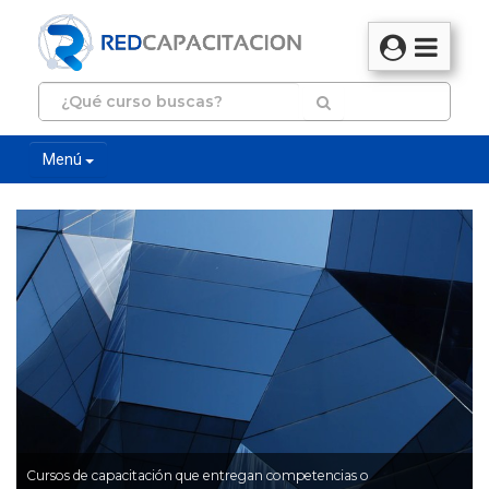
Menú
Cursos de capacitación que entregan competencias o