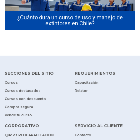
s
¿Cuánto dura un curso de uso y manejo de
extintores en Chile?
SECCIONES DEL SITIO
REQUERIMIENTOS
Cursos
Capacitación
Cursos destacados
Relator
Cursos con descuento
Compra segura
Vende tu curso
CORPORATIVO
SERVICIO AL CLIENTE
Qué es REDCAPACITACION
Contacto