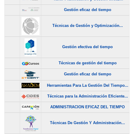
Gestión eficaz del tiempo
Técnicas de Gestión y Optimización...
Gestión efectiva del tiempo
Técnicas de gestión del tiempo
Gestión eficaz del tiempo
Herramientas Para La Gestión Del Tiempo...
Técnicas para la Administración Eficiente...
ADMINISTRACION EFICAZ DEL TIEMPO
Técnicas De Gestión Y Administración...