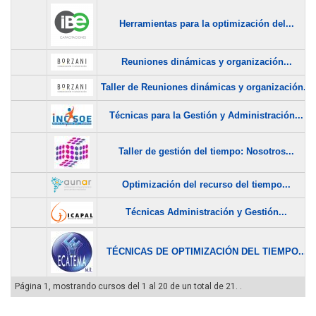
Herramientas para la optimización del...
Reuniones dinámicas y organización...
Taller de Reuniones dinámicas y organización...
Técnicas para la Gestión y Administración...
Taller de gestión del tiempo: Nosotros...
Optimización del recurso del tiempo...
Técnicas Administración y Gestión...
TÉCNICAS DE OPTIMIZACIÓN DEL TIEMPO...
Página 1, mostrando cursos del 1 al 20 de un total de 21. .