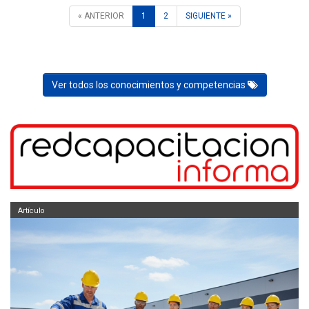
« ANTERIOR
1
2
SIGUIENTE »
Ver todos los conocimientos y competencias
Artículo