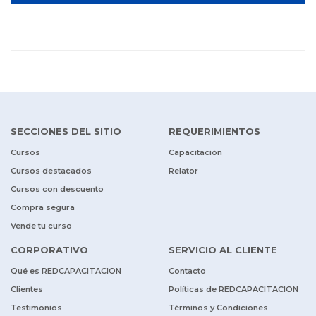
SECCIONES DEL SITIO
REQUERIMIENTOS
Cursos
Capacitación
Cursos destacados
Relator
Cursos con descuento
Compra segura
Vende tu curso
CORPORATIVO
SERVICIO AL CLIENTE
Qué es REDCAPACITACION
Contacto
Clientes
Políticas de REDCAPACITACION
Testimonios
Términos y Condiciones