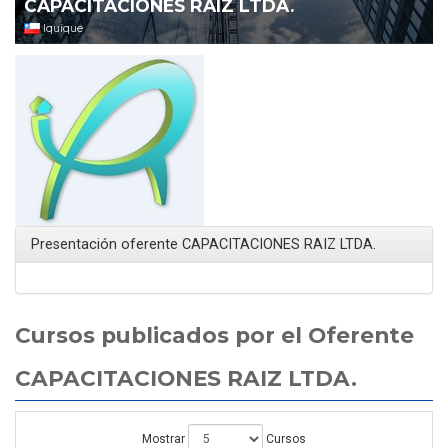
CAPACITACIONES RAIZ LTDA.
Iquique
Presentación oferente CAPACITACIONES RAIZ LTDA.
Cursos publicados por el Oferente
CAPACITACIONES RAIZ LTDA.
Mostrar
Cursos