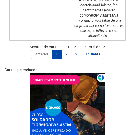
contabilidad básica, los
participantes podrán
comprender y analizar la
información contable de una
empresa, así como los factores
clave que influyen en su
situación fin...
Mostrando cursos del 1 al 5 de un total de 15
Anterior
1
2
3
Siguiente
Cursos patrocinados