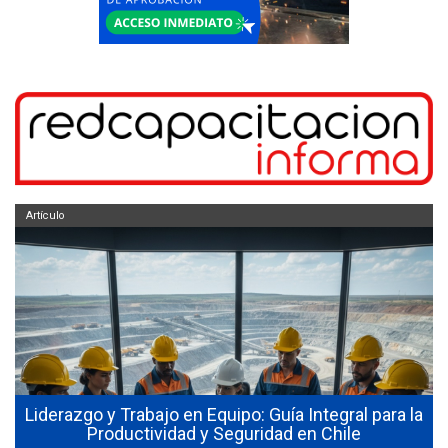
Artículo
e
Liderazgo y Trabajo en Equipo: Guía Integral para la
Productividad y Seguridad en Chile