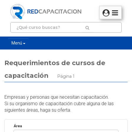
Menú
Requerimientos de cursos de
capacitación
Página 1
Empresas y personas que necesitan capacitación.
Si su organismo de capacitación cubre alguna de las
siguientes áreas, haga su oferta.
Área