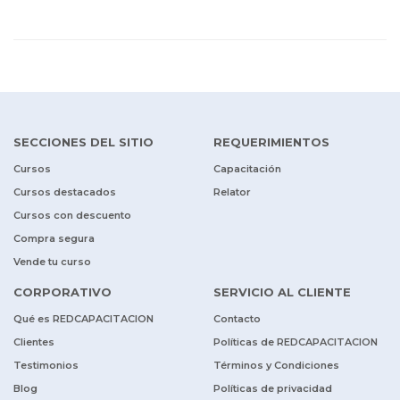
SECCIONES DEL SITIO
REQUERIMIENTOS
Cursos
Capacitación
Cursos destacados
Relator
Cursos con descuento
Compra segura
Vende tu curso
CORPORATIVO
SERVICIO AL CLIENTE
Qué es REDCAPACITACION
Contacto
Clientes
Políticas de REDCAPACITACION
Testimonios
Términos y Condiciones
Blog
Políticas de privacidad