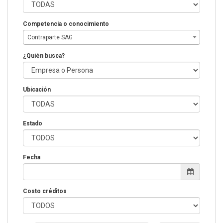
Competencia o conocimiento
Contraparte SAG
¿Quién busca?
Ubicación
Estado
Fecha
Costo créditos