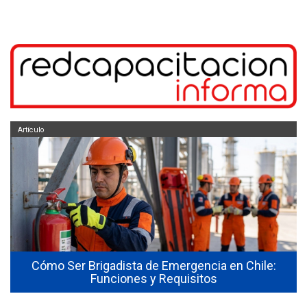
Artículo
Cómo Ser Brigadista de Emergencia en Chile:
Funciones y Requisitos