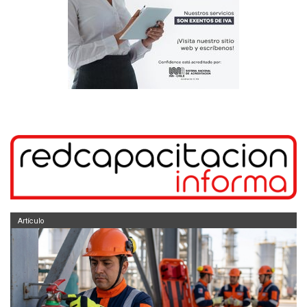
Artículo