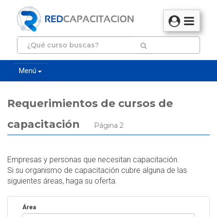
Menú
Requerimientos de cursos de
capacitación
Página 2
Empresas y personas que necesitan capacitación.
Si su organismo de capacitación cubre alguna de las
siguientes áreas, haga su oferta.
Área