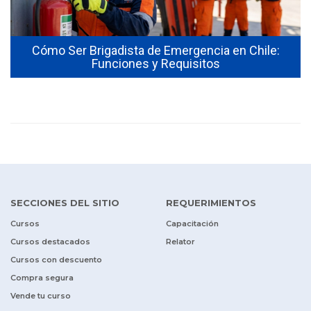
Cómo Ser Brigadista de Emergencia en Chile:
Funciones y Requisitos
SECCIONES DEL SITIO
REQUERIMIENTOS
Cursos
Capacitación
Cursos destacados
Relator
Cursos con descuento
Compra segura
Vende tu curso