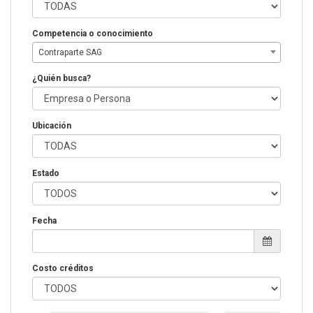
Competencia o conocimiento
Contraparte SAG
¿Quién busca?
Ubicación
Estado
Fecha
Costo créditos