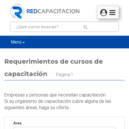
Menú
Requerimientos de cursos de
capacitación
Página 1
Empresas y personas que necesitan capacitación.
Si su organismo de capacitación cubre alguna de las
siguientes áreas, haga su oferta.
Área