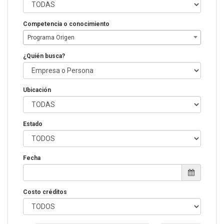
Competencia o conocimiento
Programa Origen
¿Quién busca?
Ubicación
Estado
Fecha
Costo créditos