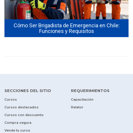
Cómo Ser Brigadista de Emergencia en Chile:
Funciones y Requisitos
SECCIONES DEL SITIO
REQUERIMIENTOS
Cursos
Capacitación
Cursos destacados
Relator
Cursos con descuento
Compra segura
Vende tu curso