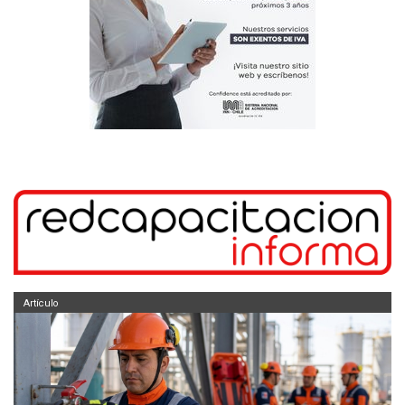
Artículo