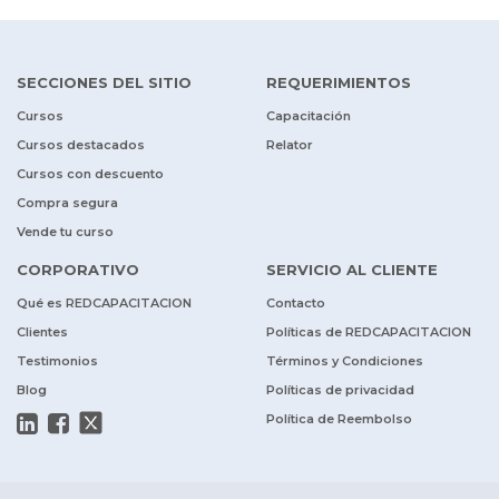
SECCIONES DEL SITIO
REQUERIMIENTOS
Cursos
Capacitación
Cursos destacados
Relator
Cursos con descuento
Compra segura
Vende tu curso
CORPORATIVO
SERVICIO AL CLIENTE
Qué es REDCAPACITACION
Contacto
Clientes
Políticas de REDCAPACITACION
Testimonios
Términos y Condiciones
Blog
Políticas de privacidad
Política de Reembolso