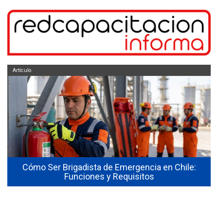
Artículo
Cómo Ser Brigadista de Emergencia en Chile:
Funciones y Requisitos