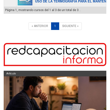
USO DE LA TERMOGRAFÍA PARA EL MANTENIMI
Página 1, mostrando cursos del 1 al 3 de un total de 3. .
« ANTERIOR
1
SIGUIENTE »
Artículo