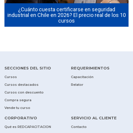
¿Cuánto cuesta certificarse en seguridad
industrial en Chile en 2026? El precio real de los 10
cursos
SECCIONES DEL SITIO
REQUERIMIENTOS
Cursos
Capacitación
Cursos destacados
Relator
Cursos con descuento
Compra segura
Vende tu curso
CORPORATIVO
SERVICIO AL CLIENTE
Qué es REDCAPACITACION
Contacto