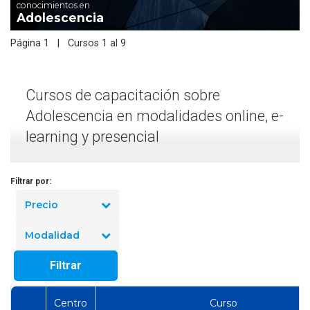
conocimientos en
Adolescencia
Página 1 | Cursos 1 al 9
Cursos de capacitación sobre
Adolescencia en modalidades online, e-
learning y presencial
Filtrar por:
Precio
Modalidad
Filtrar
Centro
Curso