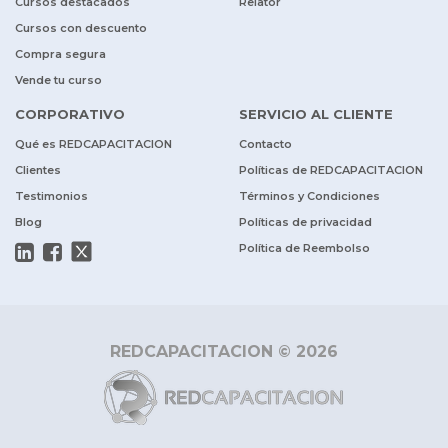
Cursos destacados
Relator
Cursos con descuento
Compra segura
Vende tu curso
CORPORATIVO
SERVICIO AL CLIENTE
Qué es REDCAPACITACION
Contacto
Clientes
Políticas de REDCAPACITACION
Testimonios
Términos y Condiciones
Blog
Políticas de privacidad
Política de Reembolso
REDCAPACITACION © 2026