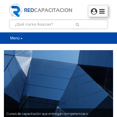
Menú
Cursos de capacitación que entregan competencias o