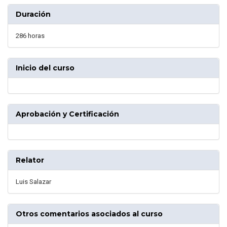
Duración
286 horas
Inicio del curso
Aprobación y Certificación
Relator
Luis Salazar
Otros comentarios asociados al curso