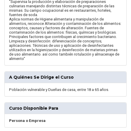
"Supervisa la producción y elaboración de preparaciones
culinarias manejando distintas técnicas de preparación de las
mismas. Su campo ocupacional es en restaurantes, hoteles,
fuentes de soda.
Aplica normas de Higiene alimentaria y manipulación de
alimentos, reconoce Alteración y contaminación de los alimentos:
conceptos, causas y factores de alteración. Fuentes de
contaminación de los alimentos: físicas, químicas y biológicas.
Principales factores que contribuyen al crecimiento bacteriano.
Limpieza y desinfección: diferenciación de conceptos;
aplicaciones. Técnicas de uso y aplicación de desinfectantes
utilizados en la higienización y desinfección de materias primas
de uso alimentario. así como también rotulación y almacenaje de
alimento"
A Quiénes Se Dirige el Curso
Población vulnerable y Dueñas de casa, entre 18 a 65 años.
Curso Disponible Para
Persona o Empresa