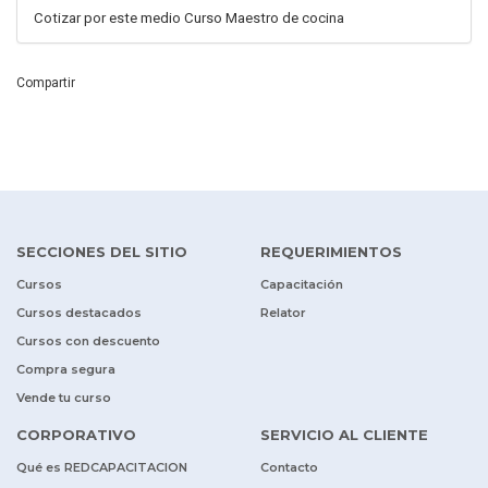
Cotizar por este medio Curso Maestro de cocina
Compartir
SECCIONES DEL SITIO
REQUERIMIENTOS
Cursos
Capacitación
Cursos destacados
Relator
Cursos con descuento
Compra segura
Vende tu curso
CORPORATIVO
SERVICIO AL CLIENTE
Qué es REDCAPACITACION
Contacto