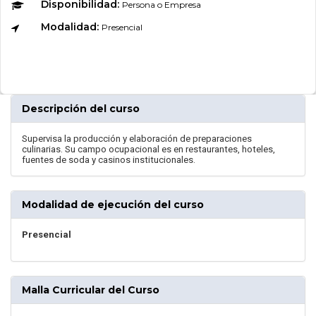
Disponibilidad:
Persona o Empresa
Modalidad:
Presencial
Descripción del curso
Supervisa la producción y elaboración de preparaciones
culinarias. Su campo ocupacional es en restaurantes, hoteles,
fuentes de soda y casinos institucionales.
Modalidad de ejecución del curso
Presencial
Malla Curricular del Curso