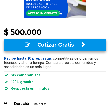
$ 500.000
Cotizar Gratis
Recibe hasta 10 propuestas
competitivas de organismos
técnicos y ahorra tiempo. Compara precios, contenidos y
modalidades en un solo lugar.
Sin compromisos
100% gratuito
Respuesta en minutos
Duración:
286 horas