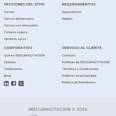
SECCIONES DEL SITIO
REQUERIMIENTOS
Cursos
Capacitación
Cursos destacados
Relator
Cursos con descuento
Compra segura
Vende tu curso
CORPORATIVO
SERVICIO AL CLIENTE
Qué es REDCAPACITACION
Contacto
Clientes
Políticas de REDCAPACITACION
Testimonios
Términos y Condiciones
Blog
Políticas de privacidad
Política de Reembolso
REDCAPACITACION © 2026