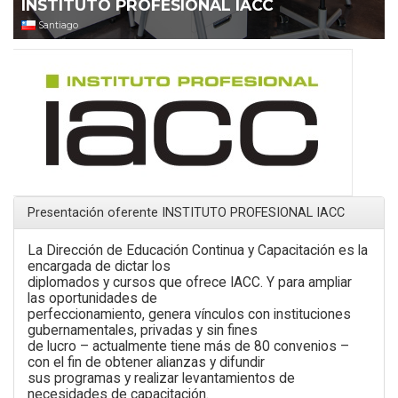
INSTITUTO PROFESIONAL IACC
Santiago
Presentación oferente INSTITUTO PROFESIONAL IACC
La Dirección de Educación Continua y Capacitación es la
encargada de dictar los
diplomados y cursos que ofrece IACC. Y para ampliar
las oportunidades de
perfeccionamiento, genera vínculos con instituciones
gubernamentales, privadas y sin fines
de lucro – actualmente tiene más de 80 convenios –
con el fin de obtener alianzas y difundir
sus programas y realizar levantamientos de
necesidades de capacitación.