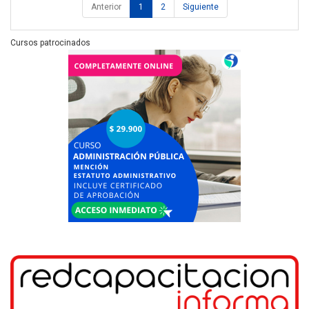
Anterior
1
2
Siguiente
Cursos patrocinados