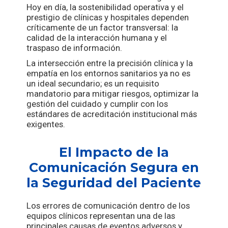
Hoy en día, la sostenibilidad operativa y el
prestigio de clínicas y hospitales dependen
críticamente de un factor transversal: la
calidad de la interacción humana y el
traspaso de información.
La intersección entre la precisión clínica y la
empatía en los entornos sanitarios ya no es
un ideal secundario; es un requisito
mandatorio para mitigar riesgos, optimizar la
gestión del cuidado y cumplir con los
estándares de acreditación institucional más
exigentes.
El Impacto de la
Comunicación Segura en
la Seguridad del Paciente
Los errores de comunicación dentro de los
equipos clínicos representan una de las
principales causas de eventos adversos y