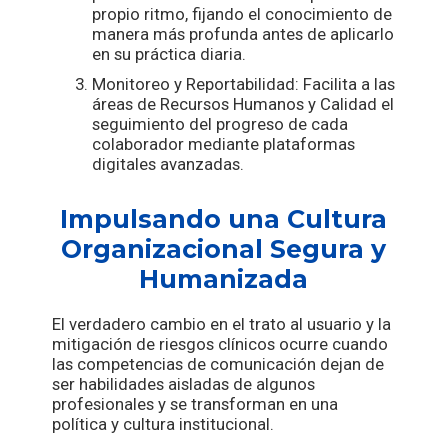
propio ritmo, fijando el conocimiento de
manera más profunda antes de aplicarlo
en su práctica diaria.
Monitoreo y Reportabilidad: Facilita a las
áreas de Recursos Humanos y Calidad el
seguimiento del progreso de cada
colaborador mediante plataformas
digitales avanzadas.
Impulsando una Cultura
Organizacional Segura y
Humanizada
El verdadero cambio en el trato al usuario y la
mitigación de riesgos clínicos ocurre cuando
las competencias de comunicación dejan de
ser habilidades aisladas de algunos
profesionales y se transforman en una
política y cultura institucional.