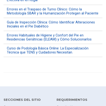
Efectiva en el Hogar
Errores en el Traspaso de Turno Clínico: Cómo la
Metodología SBAR y la Humanización Protegen al Paciente
Guía de Inspección Clínica: Cómo Identificar Alteraciones
Iniciales en el Pie Diabético
Errores Habituales de Higiene y Confort del Pie en
Residencias Geriátricas (ELEAM) y Cómo Solucionarlos
Curso de Podología Básica Online: La Especialización
Técnica que TENS y Cuidadores Necesitan.
SECCIONES DEL SITIO
REQUERIMIENTOS