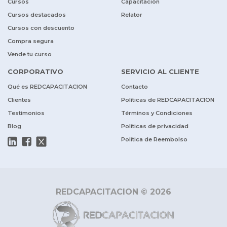
Cursos
Capacitación
Cursos destacados
Relator
Cursos con descuento
Compra segura
Vende tu curso
CORPORATIVO
SERVICIO AL CLIENTE
Qué es REDCAPACITACION
Contacto
Clientes
Políticas de REDCAPACITACION
Testimonios
Términos y Condiciones
Blog
Políticas de privacidad
Política de Reembolso
REDCAPACITACION © 2026