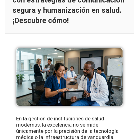
con estrategias de comunicación
segura y humanización en salud.
¡Descubre cómo!
En la gestión de instituciones de salud
modernas, la excelencia no se mide
únicamente por la precisión de la tecnología
médica o la infraestructura de vanguardia.