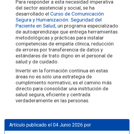
Para responder a esta necesidad imperativa
del sector asistencial y social, se ha
desarrollado el
Curso de Comunicación
Segura y Humanización: Seguridad del
Paciente en Salud
, un programa especializado
de autoaprendizaje que entrega herramientas
metodológicas y prácticas para instalar
competencias de empatía clínica, reducción
de errores por transferencia de datos y
estándares de trato digno en el personal de
salud y de cuidado.
Invertir en la formación continua en estas
áreas no es solo una estrategia de
cumplimiento normativo; es el camino más
directo para consolidar una institución de
salud segura, eficiente y centrada
verdaderamente en las personas.
Artículo publicado el 04 Junio 2026 por