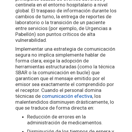
centinela en el entorno hospitalario a nivel
global. El traspaso de información durante los
cambios de turno, la entrega de reportes de
laboratorio o la transición de un paciente
entre servicios (por ejemplo, de Urgencias a
Pabellón) son puntos críticos de alta
vulnerabilidad.
Implementar una estrategia de comunicación
segura no implica simplemente hablar de
forma clara; exige la adopción de
herramientas estructuradas (como la técnica
SBAR o la comunicación en bucle) que
garanticen que el mensaje emitido por el
emisor sea exactamente el comprendido por
el receptor. Cuando el personal domina
técnicas de
comunicación efectiva
, los
malentendidos disminuyen drásticamente, lo
que se traduce de forma directa en:
Reducción de errores en la
administración de medicamentos.
Disminución de los tiempos de espera y