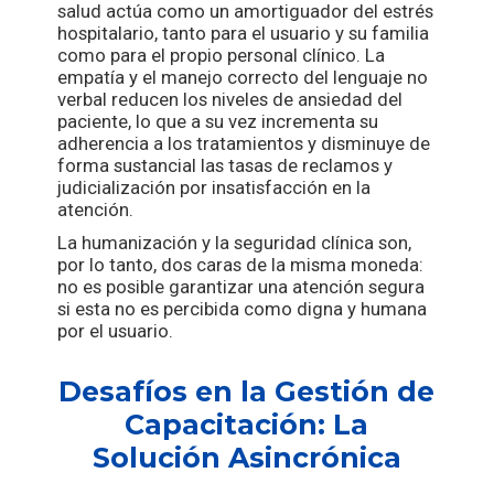
salud actúa como un amortiguador del estrés
hospitalario, tanto para el usuario y su familia
como para el propio personal clínico. La
empatía y el manejo correcto del lenguaje no
verbal reducen los niveles de ansiedad del
paciente, lo que a su vez incrementa su
adherencia a los tratamientos y disminuye de
forma sustancial las tasas de reclamos y
judicialización por insatisfacción en la
atención.
La humanización y la seguridad clínica son,
por lo tanto, dos caras de la misma moneda:
no es posible garantizar una atención segura
si esta no es percibida como digna y humana
por el usuario.
Desafíos en la Gestión de
Capacitación: La
Solución Asincrónica