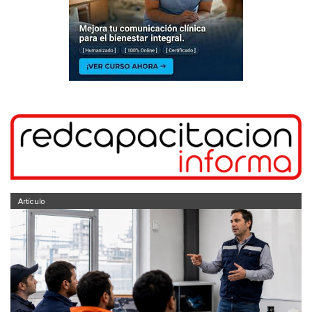
Artículo