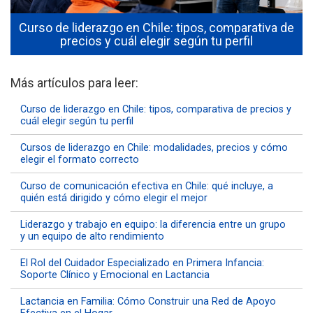
Curso de liderazgo en Chile: tipos, comparativa de
a
precios y cuál elegir según tu perfil
Más artículos para leer:
Curso de liderazgo en Chile: tipos, comparativa de precios y
cuál elegir según tu perfil
Cursos de liderazgo en Chile: modalidades, precios y cómo
elegir el formato correcto
Curso de comunicación efectiva en Chile: qué incluye, a
quién está dirigido y cómo elegir el mejor
Liderazgo y trabajo en equipo: la diferencia entre un grupo
y un equipo de alto rendimiento
El Rol del Cuidador Especializado en Primera Infancia:
Soporte Clínico y Emocional en Lactancia
Lactancia en Familia: Cómo Construir una Red de Apoyo