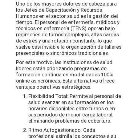
Uno de los mayores dolores de cabeza para
los Jefes de Capacitación y Recursos
Humanos en el sector salud es la gestión del
tiempo. El personal de enfermería, médicos y
técnicos en enfermería (TENS) operan bajo
regímenes de turnos complejos, altas cargas
de estrés y una rotación constante, lo que
vuelve casi inviable la organización de talleres
presenciales o sincrónicos tradicionales.
Por este motivo, las instituciones de salud
líderes están priorizando programas de
formación continua en modalidades 100%
online asincrónicas. Esta alternativa ofrece
ventajas operativas estratégicas:
Flexibilidad Total: Permite al personal de
salud avanzar en su formación en los
horarios disponibles entre turnos o en
sus periodos de menor carga laboral,
eliminando problemas de cobertura.
Ritmo Autogestionado: Cada
profesional asimila los conceptos a su