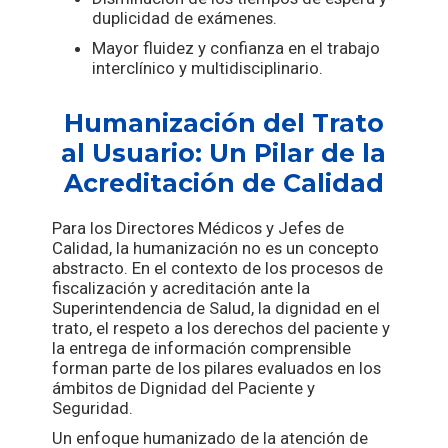
duplicidad de exámenes.
Mayor fluidez y confianza en el trabajo
interclínico y multidisciplinario.
Humanización del Trato
al Usuario: Un Pilar de la
Acreditación de Calidad
Para los Directores Médicos y Jefes de
Calidad, la humanización no es un concepto
abstracto. En el contexto de los procesos de
fiscalización y acreditación ante la
Superintendencia de Salud, la dignidad en el
trato, el respeto a los derechos del paciente y
la entrega de información comprensible
forman parte de los pilares evaluados en los
ámbitos de Dignidad del Paciente y
Seguridad.
Un enfoque humanizado de la atención de