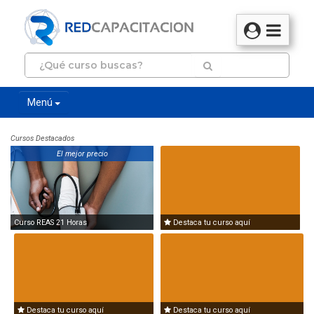
Menú
Cursos Destacados
El mejor precio
Curso REAS 21 Horas
Destaca tu curso aquí
Destaca tu curso aquí
Destaca tu curso aquí