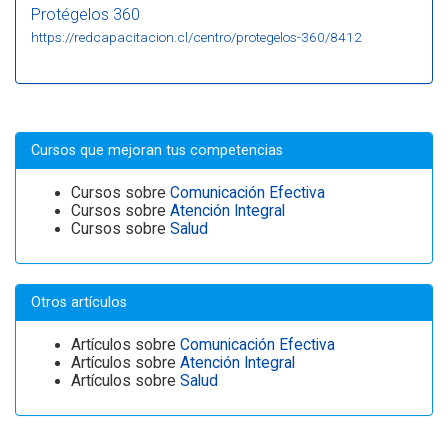
Protégelos 360
https://redcapacitacion.cl/centro/protegelos-360/8412
Cursos que mejoran tus competencias
Cursos sobre
Comunicación Efectiva
Cursos sobre
Atención Integral
Cursos sobre
Salud
Otros artículos
Artículos sobre
Comunicación Efectiva
Artículos sobre
Atención Integral
Artículos sobre
Salud