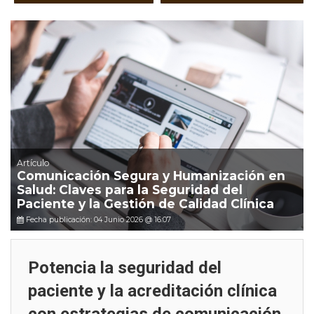
Artículo
Comunicación Segura y Humanización en
Salud: Claves para la Seguridad del
Paciente y la Gestión de Calidad Clínica
Fecha publicación: 04 Junio 2026 @ 16:07
Potencia la seguridad del
paciente y la acreditación clínica